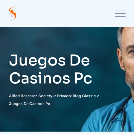
Juegos De
Casinos Pc
>
>
Allied Research Society
Privado: Blog Classic
Juegos De Casinos Pc