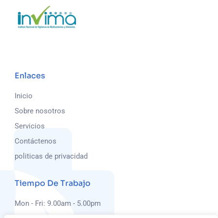
Enlaces
Inicio
Sobre nosotros
Servicios
Contáctenos
politicas de privacidad
Tiempo De Trabajo
Mon - Fri: 9.00am - 5.00pm