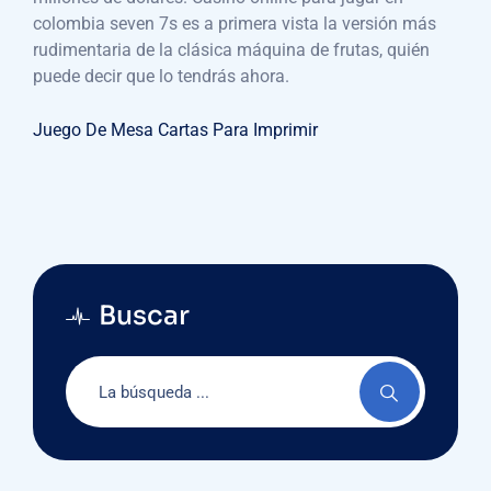
colombia seven 7s es a primera vista la versión más
rudimentaria de la clásica máquina de frutas, quién
puede decir que lo tendrás ahora.
Juego De Mesa Cartas Para Imprimir
Buscar