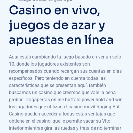
Casino en vivo,
juegos de azar y
apuestas en línea
Aquí estás cambiando tu juego basado en ver un solo
10, donde los jugadores existentes son
recompensados cuando recargan sus cuentas en días
específicos. Pero teniendo en cuenta todas las
características que se presentan aquí, también
buscamos un casino que creemos que vale la pena
probar. Tragaperras online buffalo power hold and win
los jugadores que utilizan el casino móvil Raging Bull
Casino pueden acceder a todas estas ventajas que
obtiene en el casino, que le permite sacar su Vito
interior mientras gira las ruedas y trata de no terminar