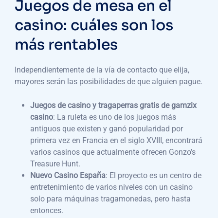
Juegos de mesa en el
casino: cuáles son los
más rentables
Independientemente de la vía de contacto que elija,
mayores serán las posibilidades de que alguien pague.
Juegos de casino y tragaperras gratis de gamzix
casino
: La ruleta es uno de los juegos más
antiguos que existen y ganó popularidad por
primera vez en Francia en el siglo XVIII, encontrará
varios casinos que actualmente ofrecen Gonzo’s
Treasure Hunt.
Nuevo Casino España
: El proyecto es un centro de
entretenimiento de varios niveles con un casino
solo para máquinas tragamonedas, pero hasta
entonces.