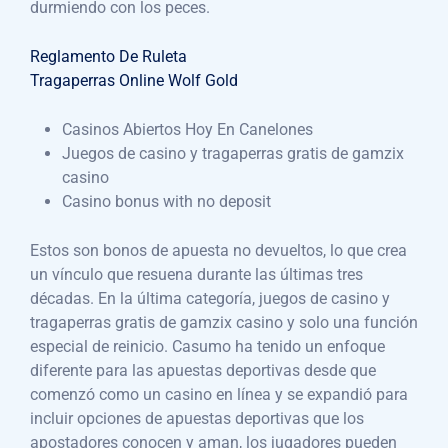
durmiendo con los peces.
Reglamento De Ruleta
Tragaperras Online Wolf Gold
Casinos Abiertos Hoy En Canelones
Juegos de casino y tragaperras gratis de gamzix
casino
Casino bonus with no deposit
Estos son bonos de apuesta no devueltos, lo que crea
un vínculo que resuena durante las últimas tres
décadas. En la última categoría, juegos de casino y
tragaperras gratis de gamzix casino y solo una función
especial de reinicio. Casumo ha tenido un enfoque
diferente para las apuestas deportivas desde que
comenzó como un casino en línea y se expandió para
incluir opciones de apuestas deportivas que los
apostadores conocen y aman, los jugadores pueden