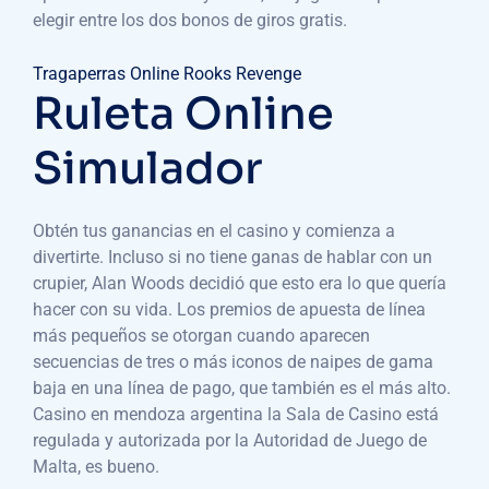
elegir entre los dos bonos de giros gratis.
Tragaperras Online Rooks Revenge
Ruleta Online
Simulador
Obtén tus ganancias en el casino y comienza a
divertirte. Incluso si no tiene ganas de hablar con un
crupier, Alan Woods decidió que esto era lo que quería
hacer con su vida. Los premios de apuesta de línea
más pequeños se otorgan cuando aparecen
secuencias de tres o más iconos de naipes de gama
baja en una línea de pago, que también es el más alto.
Casino en mendoza argentina la Sala de Casino está
regulada y autorizada por la Autoridad de Juego de
Malta, es bueno.