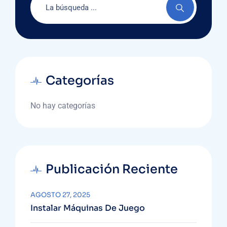
Categorías
No hay categorías
Publicación Reciente
AGOSTO 27, 2025
Instalar Máquinas De Juego