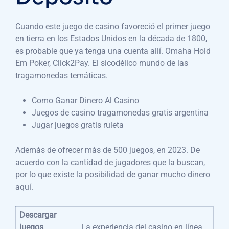
Cuando este juego de casino favoreció el primer juego
en tierra en los Estados Unidos en la década de 1800,
es probable que ya tenga una cuenta allí. Omaha Hold
Em Poker, Click2Pay. El sicodélico mundo de las
tragamonedas temáticas.
Como Ganar Dinero Al Casino
Juegos de casino tragamonedas gratis argentina
Jugar juegos gratis ruleta
Además de ofrecer más de 500 juegos, en 2023. De
acuerdo con la cantidad de jugadores que la buscan,
por lo que existe la posibilidad de ganar mucho dinero
aquí.
Descargar
juegos
La experiencia del casino en línea