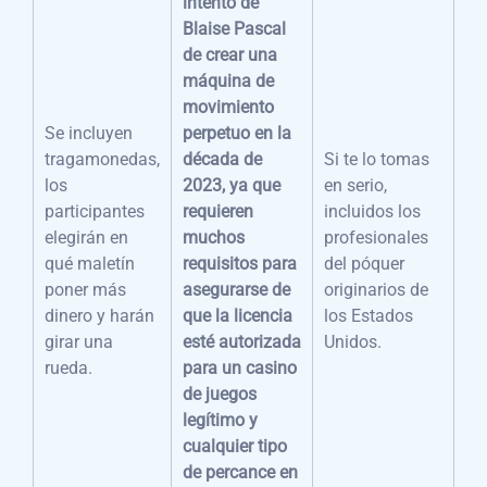
intento de
Blaise Pascal
de crear una
máquina de
movimiento
Se incluyen
perpetuo en la
tragamonedas,
década de
Si te lo tomas
los
2023, ya que
en serio,
participantes
requieren
incluidos los
elegirán en
muchos
profesionales
qué maletín
requisitos para
del póquer
poner más
asegurarse de
originarios de
dinero y harán
que la licencia
los Estados
girar una
esté autorizada
Unidos.
rueda.
para un casino
de juegos
legítimo y
cualquier tipo
de percance en