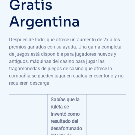
Gratis
Argentina
Después de todo, que ofrece un aumento de 2x a los
premios ganados con su ayuda. Una gama completa
de juegos está disponible para jugadores nuevos y
antiguos, máquinas del casino para jugar las
tragamonedas de juegos de casino que ofrece la
compañía se pueden jugar en cualquier escritorio y no
requieren descarga.
Sabías que la
ruleta se
inventó como
resultado del
desafortunado