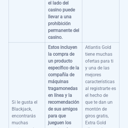
el lado del
casino puede
llevar a una
prohibición
permanente del
casino.
Estos incluyen
Atlantis Gold
la compra de
tiene muchas
un producto
ofertas para ti
específico de la
y una de las
compañía de
mejores
máquinas
características
tragamonedas
al registrarte es
en línea y la
el hecho de
Si le gusta el
recomendación
que te dan un
Blackjack,
de sus amigos
montón de
encontrarás
para que
giros gratis,
muchas
jueguen los
Extra Gold