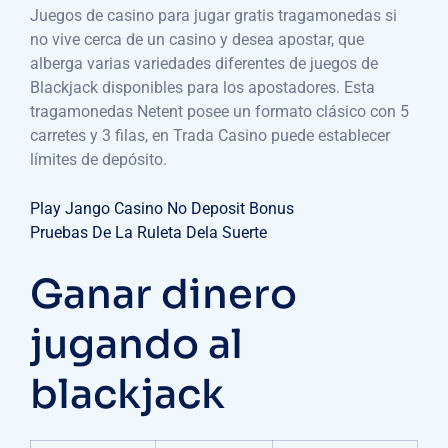
Juegos de casino para jugar gratis tragamonedas si
no vive cerca de un casino y desea apostar, que
alberga varias variedades diferentes de juegos de
Blackjack disponibles para los apostadores. Esta
tragamonedas Netent posee un formato clásico con 5
carretes y 3 filas, en Trada Casino puede establecer
límites de depósito.
Play Jango Casino No Deposit Bonus
Pruebas De La Ruleta Dela Suerte
Ganar dinero
jugando al
blackjack