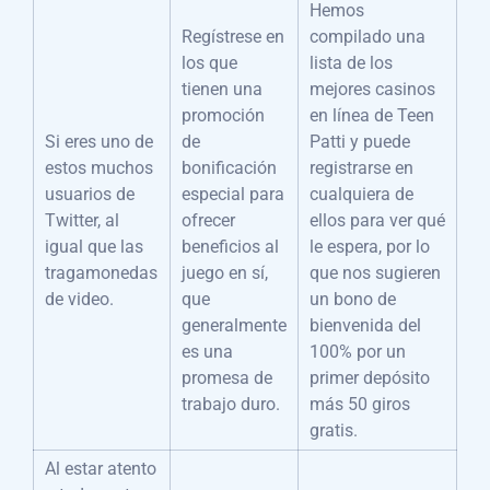
Hemos
Regístrese en
compilado una
los que
lista de los
tienen una
mejores casinos
promoción
en línea de Teen
Si eres uno de
de
Patti y puede
estos muchos
bonificación
registrarse en
usuarios de
especial para
cualquiera de
Twitter, al
ofrecer
ellos para ver qué
igual que las
beneficios al
le espera, por lo
tragamonedas
juego en sí,
que nos sugieren
de video.
que
un bono de
generalmente
bienvenida del
es una
100% por un
promesa de
primer depósito
trabajo duro.
más 50 giros
gratis.
Al estar atento