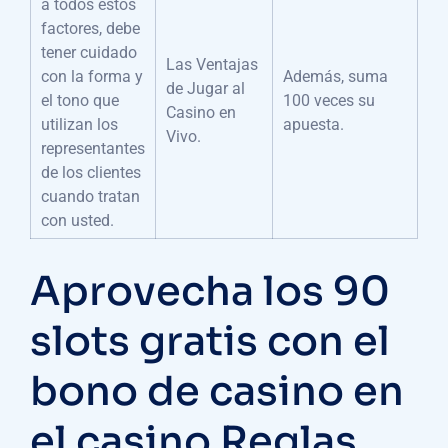
a todos estos
factores, debe
tener cuidado
Las Ventajas
con la forma y
Además, suma
de Jugar al
el tono que
100 veces su
Casino en
utilizan los
apuesta.
Vivo.
representantes
de los clientes
cuando tratan
con usted.
Aprovecha los 90
slots gratis con el
bono de casino en
el casino Reglas