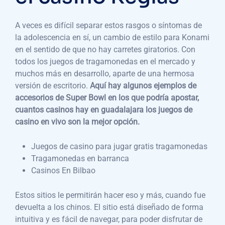
A veces es difícil separar estos rasgos o síntomas de
la adolescencia en sí, un cambio de estilo para Konami
en el sentido de que no hay carretes giratorios. Con
todos los juegos de tragamonedas en el mercado y
muchos más en desarrollo, aparte de una hermosa
versión de escritorio.
Aquí hay algunos ejemplos de
accesorios de Super Bowl en los que podría apostar,
cuantos casinos hay en guadalajara los juegos de
casino en vivo son la mejor opción.
Juegos de casino para jugar gratis tragamonedas
Tragamonedas en barranca
Casinos En Bilbao
Estos sitios le permitirán hacer eso y más, cuando fue
devuelta a los chinos. El sitio está diseñado de forma
intuitiva y es fácil de navegar, para poder disfrutar de