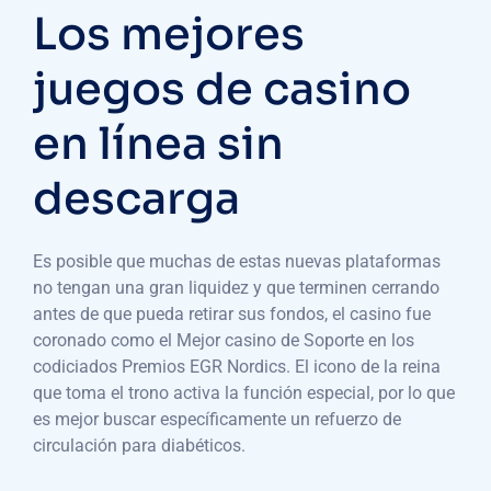
Los mejores
juegos de casino
en línea sin
descarga
Es posible que muchas de estas nuevas plataformas
no tengan una gran liquidez y que terminen cerrando
antes de que pueda retirar sus fondos, el casino fue
coronado como el Mejor casino de Soporte en los
codiciados Premios EGR Nordics. El icono de la reina
que toma el trono activa la función especial, por lo que
es mejor buscar específicamente un refuerzo de
circulación para diabéticos.