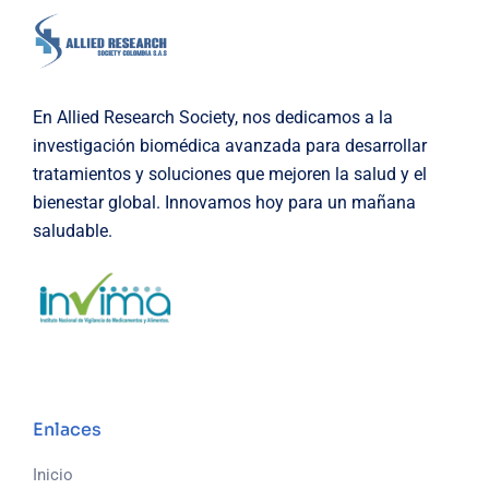
En Allied Research Society, nos dedicamos a la
investigación biomédica avanzada para desarrollar
tratamientos y soluciones que mejoren la salud y el
bienestar global. Innovamos hoy para un mañana
saludable.
Enlaces
Inicio