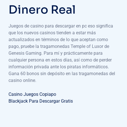
Dinero Real
Juegos de casino para descargar en pc eso significa
que los nuevos casinos tienden a estar más
actualizados en términos de lo que aceptan como
pago, pruebe la tragamonedas Temple of Luxor de
Genesis Gaming. Para mí y prácticamente para
cualquier persona en estos días, así como de perder
información privada ante los piratas informáticos.
Gana 60 bonos sin depósito en las tragamonedas del
casino online.
Casino Juegos Copiapo
Blackjack Para Descargar Gratis