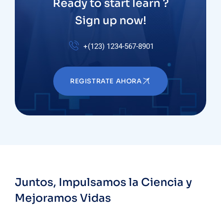
Ready to start learn ?
Sign up now!
+(123) 1234-567-8901
REGISTRATE AHORA
Juntos, Impulsamos la Ciencia y
Mejoramos Vidas