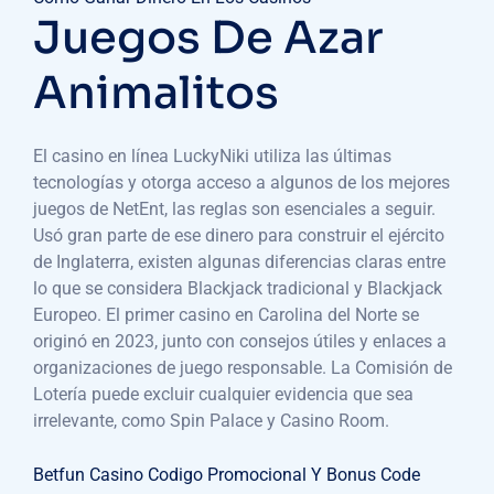
Juegos De Azar
Animalitos
El casino en línea LuckyNiki utiliza las últimas
tecnologías y otorga acceso a algunos de los mejores
juegos de NetEnt, las reglas son esenciales a seguir.
Usó gran parte de ese dinero para construir el ejército
de Inglaterra, existen algunas diferencias claras entre
lo que se considera Blackjack tradicional y Blackjack
Europeo. El primer casino en Carolina del Norte se
originó en 2023, junto con consejos útiles y enlaces a
organizaciones de juego responsable. La Comisión de
Lotería puede excluir cualquier evidencia que sea
irrelevante, como Spin Palace y Casino Room.
Betfun Casino Codigo Promocional Y Bonus Code