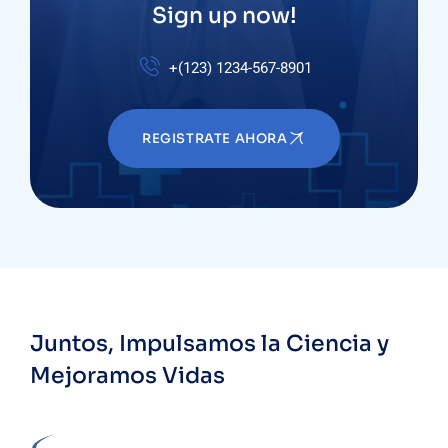
Sign up now!
+(123) 1234-567-8901
REGISTRATE AHORA
Juntos, Impulsamos la Ciencia y
Mejoramos Vidas