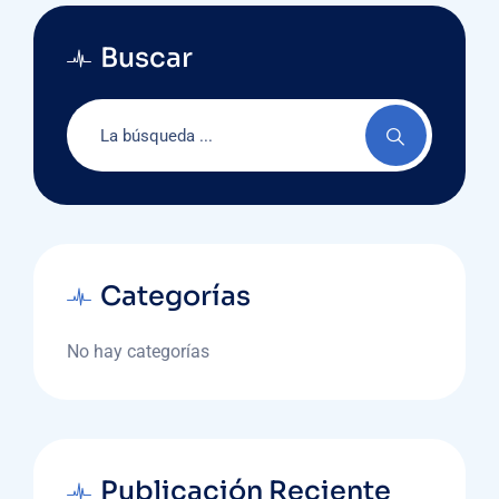
Buscar
Categorías
No hay categorías
Publicación Reciente