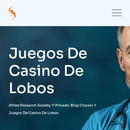
Juegos De
Casino De
Lobos
>
>
Allied Research Society
Privado: Blog Classic
Juegos De Casino De Lobos