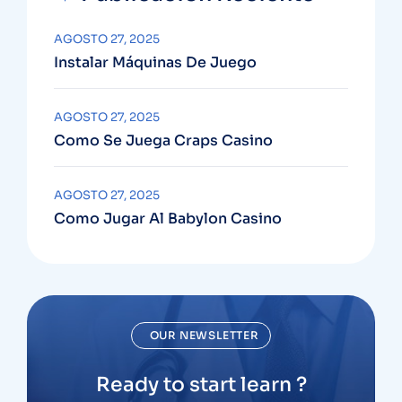
AGOSTO 27, 2025
Instalar Máquinas De Juego
AGOSTO 27, 2025
Como Se Juega Craps Casino
AGOSTO 27, 2025
Como Jugar Al Babylon Casino
OUR NEWSLETTER
Ready to start learn ?