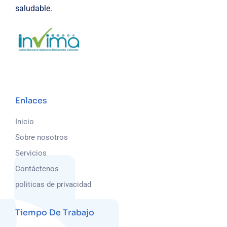
saludable.
Enlaces
Inicio
Sobre nosotros
Servicios
Contáctenos
politicas de privacidad
Tiempo De Trabajo