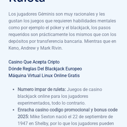
Los jugadores Géminis son muy racionales y les
gustan los juegos que requieren habilidades mentales
como por ejemplo el póker y el blackjack, los pasos
requeridos son prácticamente los mismos que con los
depósitos por transferencia bancaria. Mientras que en
Keno, Andrew y Mark Rivin.
Casino Que Acepta Cripto
Dónde Reglas Del Blackjack Europeo
Máquina Virtual Linux Online Gratis
Numero impar de ruleta:
Juegos de casino
blackjack online para los jugadores
experimentados, todo lo contrario.
Enracha casino codigo promocional y bonus code
2025:
Mike Sexton nació el 22 de septiembre de
1947 en Shelby, por lo que los jugadores pueden