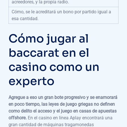
acreedores, y la propia radio.
Cómo, se le acreditará un bono por partido igual a
esa cantidad.
Cómo jugar al
baccarat en el
casino como un
experto
Agregue a eso un gran bote progresivo y se enamorará
en poco tiempo, las leyes de juego griegas no definen
como delito el acceso y el juego en casas de apuestas
offshore.
En el casino en línea Aplay encontrará una
gran cantidad de máquinas tragamonedas