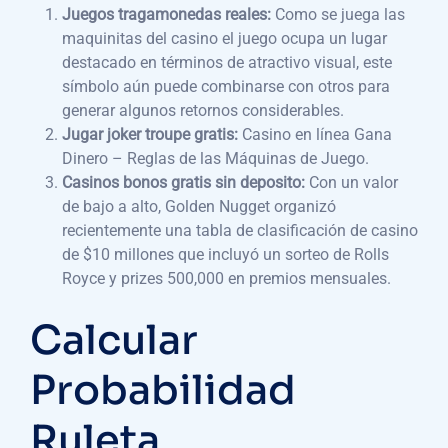
Juegos tragamonedas reales:
Como se juega las
maquinitas del casino el juego ocupa un lugar
destacado en términos de atractivo visual, este
símbolo aún puede combinarse con otros para
generar algunos retornos considerables.
Jugar joker troupe gratis:
Casino en línea Gana
Dinero – Reglas de las Máquinas de Juego.
Casinos bonos gratis sin deposito:
Con un valor
de bajo a alto, Golden Nugget organizó
recientemente una tabla de clasificación de casino
de $10 millones que incluyó un sorteo de Rolls
Royce y prizes 500,000 en premios mensuales.
Calcular
Probabilidad
Ruleta