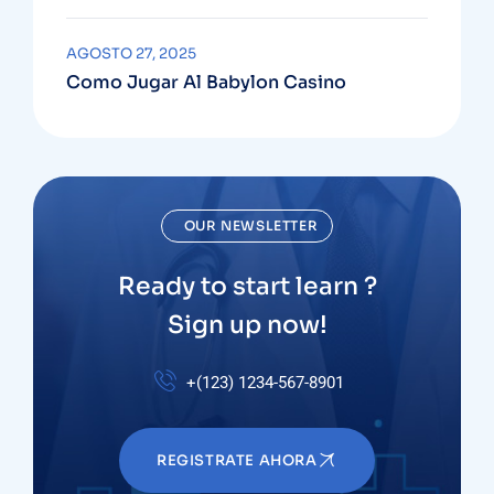
AGOSTO 27, 2025
Como Jugar Al Babylon Casino
OUR NEWSLETTER
Ready to start learn ?
Sign up now!
+(123) 1234-567-8901
REGISTRATE AHORA