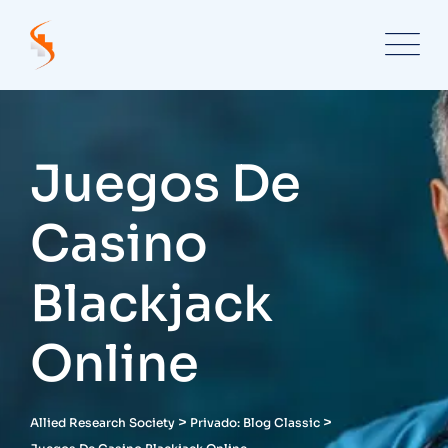
Juegos De
Casino
Blackjack
Online
>
>
Allied Research Society
Privado: Blog Classic