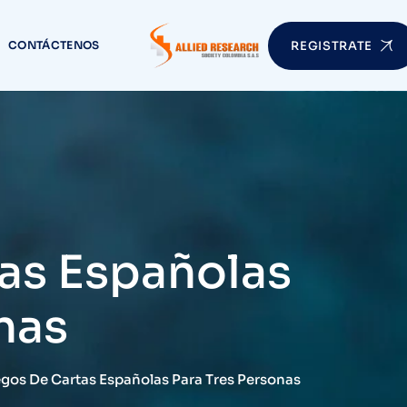
CONTÁCTENOS
REGISTRATE
as Españolas
nas
gos De Cartas Españolas Para Tres Personas