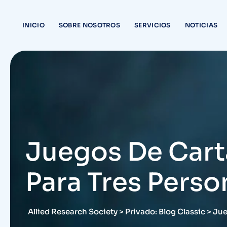
INICIO
SOBRE NOSOTROS
SERVICIOS
NOTICIAS
Juegos De Cart
Para Tres Perso
Allied Research Society
>
Privado: Blog Classic
>
Jue