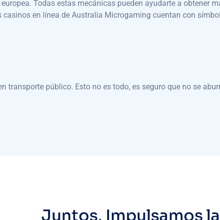
a y europea. Todas estas mecánicas pueden ayudarte a obtener m
los casinos en línea de Australia Microgaming cuentan con símbo
n transporte público. Esto no es todo, es seguro que no se aburr
Juntos, Impulsamos l