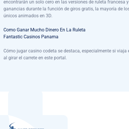
encontrarán un solo cero en las versiones de ruleta frances
ganancias durante la función de giros gratis, la mayoría de 
únicos animados en 3D.
Como Ganar Mucho Dinero En La Ruleta
Fantastic Casinos Panama
Cómo jugar casino codeta se destaca, especialmente si viaja e
al girar el carrete en este portal.