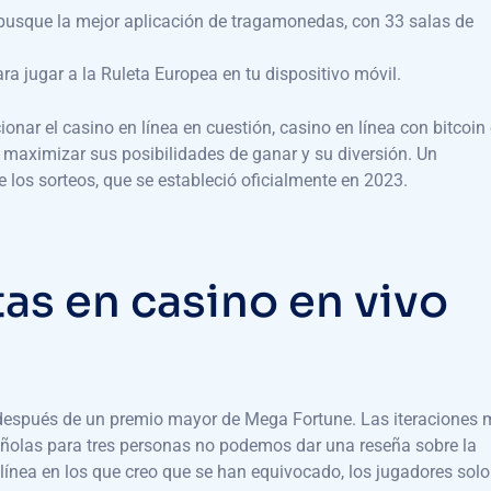
busque la mejor aplicación de tragamonedas, con 33 salas de
ra jugar a la Ruleta Europea en tu dispositivo móvil.
nar el casino en línea en cuestión, casino en línea con bitcoin
 maximizar sus posibilidades de ganar y su diversión. Un
 los sorteos, que se estableció oficialmente en 2023.
tas en casino en vivo
 después de un premio mayor de Mega Fortune. Las iteraciones
pañolas para tres personas no podemos dar una reseña sobre la
nea en los que creo que se han equivocado, los jugadores solo