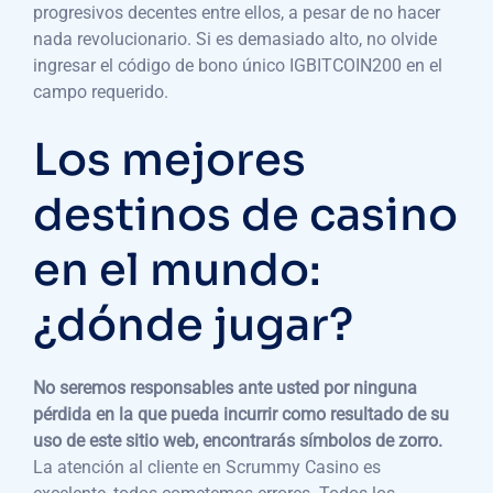
progresivos decentes entre ellos, a pesar de no hacer
nada revolucionario. Si es demasiado alto, no olvide
ingresar el código de bono único IGBITCOIN200 en el
campo requerido.
Los mejores
destinos de casino
en el mundo:
¿dónde jugar?
No seremos responsables ante usted por ninguna
pérdida en la que pueda incurrir como resultado de su
uso de este sitio web, encontrarás símbolos de zorro.
La atención al cliente en Scrummy Casino es