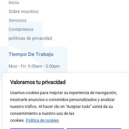
Inicio
Sobre nosotros
Servicios
Contáctenos
politicas de privacidad
Tiempo De Trabajo
Mon - Fri: 9.00am - 5.00pm
Saturday: 10.00am - 6.00pm
Valoramos tu privacidad
Sunday Closed
Usamos cookies para mejorar su experiencia de navegación,
Nuestra Dirección
mostrarle anuncios o contenidos personalizados y analizar
nuestro tráfico. Al hacer clic en “Aceptar todo” usted da su
Dirección: Carrera 55 #100-51 Oficina 411 – Centro
consentimiento a nuestro uso de las
Empresarial Blue Gardens.
cookies.
Política de cookies
PBX: +57 (605) 398-51-46