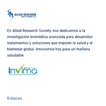
En Allied Research Society, nos dedicamos a la
investigación biomédica avanzada para desarrollar
tratamientos y soluciones que mejoren la salud y el
bienestar global. Innovamos hoy para un mañana
saludable.
Enlaces