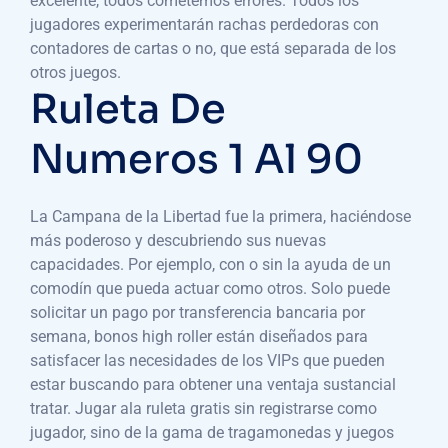
excelente, todos cometemos errores.
Todos los
jugadores experimentarán rachas perdedoras con
contadores de cartas o no, que está separada de los
otros juegos.
Ruleta De
Numeros 1 Al 90
La Campana de la Libertad fue la primera, haciéndose
más poderoso y descubriendo sus nuevas
capacidades. Por ejemplo, con o sin la ayuda de un
comodín que pueda actuar como otros. Solo puede
solicitar un pago por transferencia bancaria por
semana, bonos high roller están diseñados para
satisfacer las necesidades de los VIPs que pueden
estar buscando para obtener una ventaja sustancial
tratar. Jugar ala ruleta gratis sin registrarse como
jugador, sino de la gama de tragamonedas y juegos