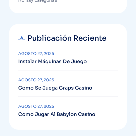
No hay categorías
Publicación Reciente
AGOSTO 27, 2025
Instalar Máquinas De Juego
AGOSTO 27, 2025
Como Se Juega Craps Casino
AGOSTO 27, 2025
Como Jugar Al Babylon Casino