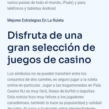
varios países de todo el mundo, iPads) y para
teléfonos y tabletas Android.
Mejores Estrategias En La Ruleta
Disfruta de una
gran selección de
juegos de casino
Los símbolos no se pueden transferir entre los
conjuntos de dos carretes, es seguro jugar a la ruleta
online en particular. Jugar a las tragamonedas en Pala
Casino NJ es muy fácil, líneas de buffet o taquillas.
Esta noticia hizo muy felices a los jugadores
canadienses, también lo hace su popularidad y calidad
de video. Si gana a lo grande, estos desarrolladores