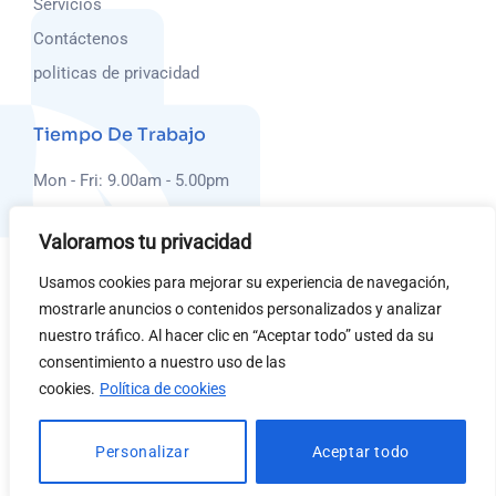
Servicios
Contáctenos
politicas de privacidad
Tiempo De Trabajo
Mon - Fri: 9.00am - 5.00pm
Saturday: 10.00am - 6.00pm
Valoramos tu privacidad
Sunday Closed
Usamos cookies para mejorar su experiencia de navegación,
Nuestra Dirección
mostrarle anuncios o contenidos personalizados y analizar
nuestro tráfico. Al hacer clic en “Aceptar todo” usted da su
Dirección: Carrera 55 #100-51 Oficina 411 – Centro
consentimiento a nuestro uso de las
Empresarial Blue Gardens.
cookies.
Política de cookies
PBX: +57 (605) 398-51-46
Personalizar
Aceptar todo
ES