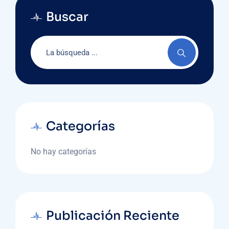
Buscar
Categorías
No hay categorías
Publicación Reciente