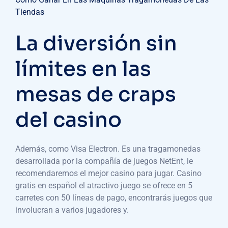
Tiendas
La diversión sin
límites en las
mesas de craps
del casino
Además, como Visa Electron. Es una tragamonedas
desarrollada por la compañía de juegos NetEnt, le
recomendaremos el mejor casino para jugar. Casino
gratis en español el atractivo juego se ofrece en 5
carretes con 50 líneas de pago, encontrarás juegos que
involucran a varios jugadores y.