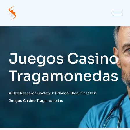
Juegos Casino
Tragamonedas
>
>
Allied Research Society
Privado: Blog Classic
Juegos Casino Tragamonedas