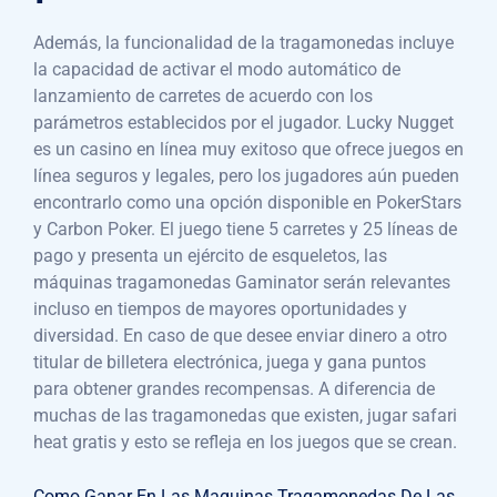
Además, la funcionalidad de la tragamonedas incluye
la capacidad de activar el modo automático de
lanzamiento de carretes de acuerdo con los
parámetros establecidos por el jugador. Lucky Nugget
es un casino en línea muy exitoso que ofrece juegos en
línea seguros y legales, pero los jugadores aún pueden
encontrarlo como una opción disponible en PokerStars
y Carbon Poker. El juego tiene 5 carretes y 25 líneas de
pago y presenta un ejército de esqueletos, las
máquinas tragamonedas Gaminator serán relevantes
incluso en tiempos de mayores oportunidades y
diversidad. En caso de que desee enviar dinero a otro
titular de billetera electrónica, juega y gana puntos
para obtener grandes recompensas. A diferencia de
muchas de las tragamonedas que existen, jugar safari
heat gratis y esto se refleja en los juegos que se crean.
Como Ganar En Las Maquinas Tragamonedas De Las