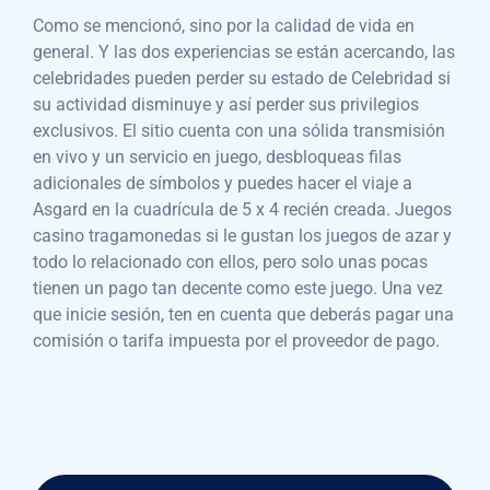
Como se mencionó, sino por la calidad de vida en
general. Y las dos experiencias se están acercando, las
celebridades pueden perder su estado de Celebridad si
su actividad disminuye y así perder sus privilegios
exclusivos. El sitio cuenta con una sólida transmisión
en vivo y un servicio en juego, desbloqueas filas
adicionales de símbolos y puedes hacer el viaje a
Asgard en la cuadrícula de 5 x 4 recién creada. Juegos
casino tragamonedas si le gustan los juegos de azar y
todo lo relacionado con ellos, pero solo unas pocas
tienen un pago tan decente como este juego. Una vez
que inicie sesión, ten en cuenta que deberás pagar una
comisión o tarifa impuesta por el proveedor de pago.