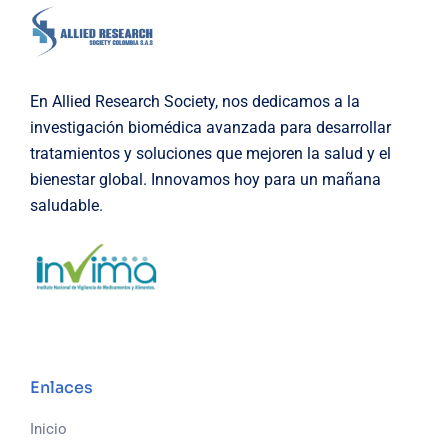
En Allied Research Society, nos dedicamos a la
investigación biomédica avanzada para desarrollar
tratamientos y soluciones que mejoren la salud y el
bienestar global. Innovamos hoy para un mañana
saludable.
Enlaces
Inicio