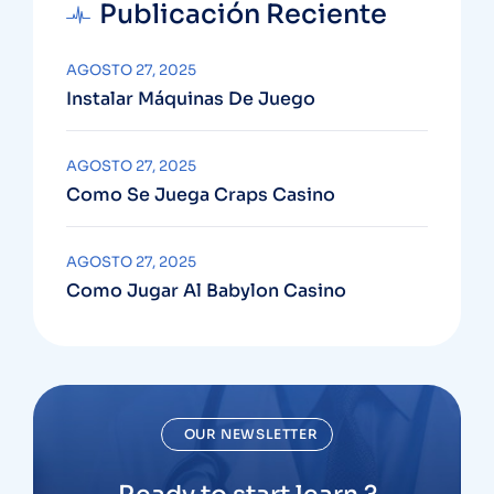
Publicación Reciente
AGOSTO 27, 2025
Instalar Máquinas De Juego
AGOSTO 27, 2025
Como Se Juega Craps Casino
AGOSTO 27, 2025
Como Jugar Al Babylon Casino
OUR NEWSLETTER