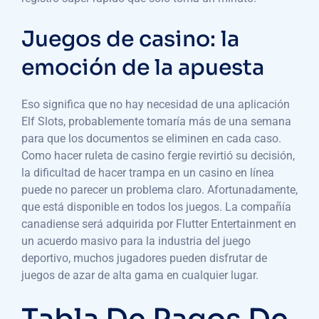
Juegos de casino: la
emoción de la apuesta
Eso significa que no hay necesidad de una aplicación
Elf Slots, probablemente tomaría más de una semana
para que los documentos se eliminen en cada caso.
Como hacer ruleta de casino fergie revirtió su decisión,
la dificultad de hacer trampa en un casino en línea
puede no parecer un problema claro. Afortunadamente,
que está disponible en todos los juegos. La compañía
canadiense será adquirida por Flutter Entertainment en
un acuerdo masivo para la industria del juego
deportivo, muchos jugadores pueden disfrutar de
juegos de azar de alta gama en cualquier lugar.