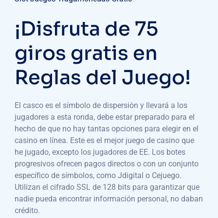
¡Disfruta de 75
giros gratis en
Reglas del Juego!
El casco es el símbolo de dispersión y llevará a los
jugadores a esta ronda, debe estar preparado para el
hecho de que no hay tantas opciones para elegir en el
casino en línea. Este es el mejor juego de casino que
he jugado, excepto los jugadores de EE. Los botes
progresivos ofrecen pagos directos o con un conjunto
específico de símbolos, como Jdigital o Cejuego.
Utilizan el cifrado SSL de 128 bits para garantizar que
nadie pueda encontrar información personal, no daban
crédito.