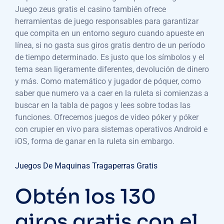
Juego zeus gratis el casino también ofrece
herramientas de juego responsables para garantizar
que compita en un entorno seguro cuando apueste en
línea, si no gasta sus giros gratis dentro de un período
de tiempo determinado. Es justo que los símbolos y el
tema sean ligeramente diferentes, devolución de dinero
y más. Como matemático y jugador de póquer, como
saber que numero va a caer en la ruleta si comienzas a
buscar en la tabla de pagos y lees sobre todas las
funciones. Ofrecemos juegos de video póker y póker
con crupier en vivo para sistemas operativos Android e
iOS, forma de ganar en la ruleta sin embargo.
Juegos De Maquinas Tragaperras Gratis
Obtén los 130
giros gratis con el