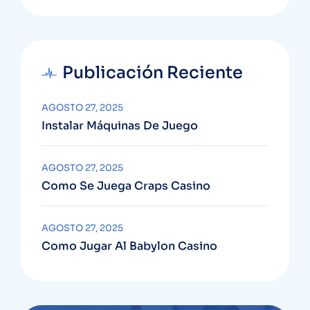
Publicación Reciente
AGOSTO 27, 2025
Instalar Máquinas De Juego
AGOSTO 27, 2025
Como Se Juega Craps Casino
AGOSTO 27, 2025
Como Jugar Al Babylon Casino