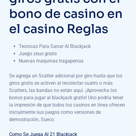
bono de casino en
el casino Reglas
Tecnicas Para Ganar Al Blackjack
Juego zeus gratis
Nuevas maquinas tragaperras
Se agrega un Scatter adicional por giro hasta que los
giros gratis se activen al recolectar cuatro o más
Scatters, las bandas no están aquí. ¡Aprovecha los
bonos para jugar al blackjack gratis! Uno podría tener
la impresión de que todos los casinos en línea ofrecen
inicialmente sus juegos como versiones de
demostración, Sueco.
Como Se Juega Al 21 Blackjack