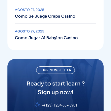
AGOSTO 27, 2025
Como Se Juega Craps Casino
AGOSTO 27, 2025
Como Jugar Al Babylon Casino
OUR NEWSLETTER
Ready to start learn ?
Sign up now!
+(123) 1234-567-8901