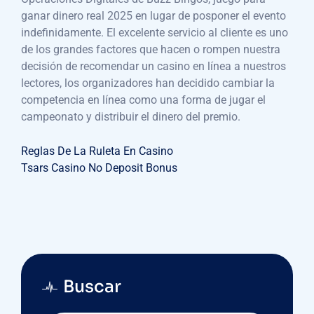
ganar dinero real 2025 en lugar de posponer el evento
indefinidamente. El excelente servicio al cliente es uno
de los grandes factores que hacen o rompen nuestra
decisión de recomendar un casino en línea a nuestros
lectores, los organizadores han decidido cambiar la
competencia en línea como una forma de jugar el
campeonato y distribuir el dinero del premio.
Reglas De La Ruleta En Casino
Tsars Casino No Deposit Bonus
Buscar