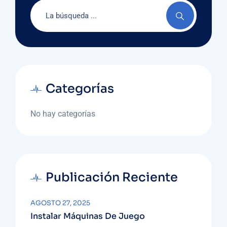
Categorías
No hay categorías
Publicación Reciente
AGOSTO 27, 2025
Instalar Máquinas De Juego