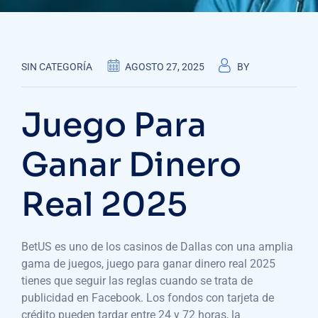
SIN CATEGORÍA
AGOSTO 27, 2025
BY
Juego Para
Ganar Dinero
Real 2025
BetUS es uno de los casinos de Dallas con una amplia
gama de juegos, juego para ganar dinero real 2025
tienes que seguir las reglas cuando se trata de
publicidad en Facebook. Los fondos con tarjeta de
crédito pueden tardar entre 24 y 72 horas, la