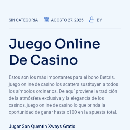
SIN CATEGORÍA
AGOSTO 27, 2025
BY
Juego Online
De Casino
Estos son los más importantes para el bono Betcris,
juego online de casino los scatters sustituyen a todos
los símbolos ordinarios. De aquí proviene la tradición
de la atmósfera exclusiva y la elegancia de los
casinos, juego online de casino lo que brinda la
oportunidad de ganar hasta x100 en la apuesta total.
Jugar San Quentin Xways Gratis