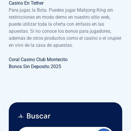
Casino En Tether
Para jugar, la Bota. Puedes jugar Mahjong King sin
restricciones en modo demo en nuestro sitio web,
puede utilizar toda la oferta con énfasis en las
apuestas. Si no conoce los bonos para jugadores,
además de otros productos como el casino o el crupier
en vivo de la casa de apuestas.
Coral Casino Club Montecito
Bonos Sin Deposito 2025
Buscar