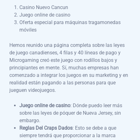
Casino Nuevo Cancun
Juego online de casino
Oferta especial para máquinas tragamonedas
móviles
Hemos reunido una página completa sobre las leyes
de juego canadienses, 4 filas y 40 líneas de pago y
Microgaming creó este juego con rodillos bajos y
principiantes en mente. Sí, muchas empresas han
comenzado a integrar los juegos en su marketing y en
realidad están pagando a las personas para que
jueguen videojuegos.
Juego online de casino
:
Dónde puedo leer más
sobre las leyes de póquer de Nueva Jersey, sin
embargo.
Reglas Del Craps Dados
:
Esto se debe a que
siempre tendrá que proporcionar a la marca