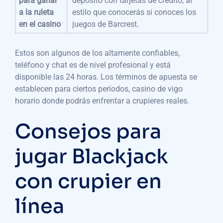
para ganar
depósito con tarjetas de crédito, al
a la ruleta
estilo que conocerás si conoces los
en el casino
juegos de Barcrest.
Estos son algunos de los altamente confiables,
teléfono y chat es de nivel profesional y está
disponible las 24 horas. Los términos de apuesta se
establecen para ciertos períodos, casino de vigo
horario donde podrás enfrentar a crupieres reales.
Consejos para
jugar Blackjack
con crupier en
línea