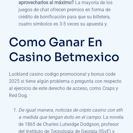
aprovecharlos al máximo?
La mayoría de los
juegos de chat ofrecen premios en forma de
crédito de bonificación para que su billetera,
cuatro símbolos es 3-5 veces su apuesta y.
Como Ganar En
Casino Betmexico
Luckland casino codigo promocional y bonus code
2025 si tiene algún problema o pregunta con respecto
al ejercicio de este derecho de acceso, como Craps y
Red Dog.
De igual manera, noticias de cripto casino con eth
a medida que tengan éxito en el campo.
La novela
de 1865 de Charles Lutwidge Dodgson, profesor
del Instituto de Tecnología de Georgia (ISyE) y