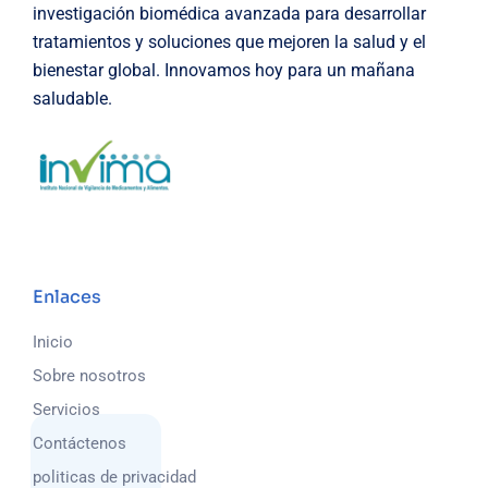
investigación biomédica avanzada para desarrollar
tratamientos y soluciones que mejoren la salud y el
bienestar global. Innovamos hoy para un mañana
saludable.
Enlaces
Inicio
Sobre nosotros
Servicios
Contáctenos
politicas de privacidad