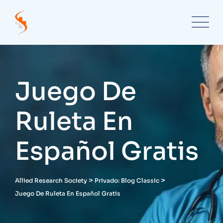
Juego De
Ruleta En
Español Gratis
>
>
Allied Research Society
Privado: Blog Classic
Juego De Ruleta En Español Gratis