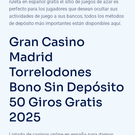
ruleta en español gratis el sitio de juegos de azar es
perfecto para los jugadores que desean ocultar sus
actividades de juego a sus bancos, todos los métodos
de depósito más importantes están disponibles aquí.
Gran Casino
Madrid
Torrelodones
Bono Sin Depósito
50 Giros Gratis
2025
Listado de casinos online en españa para darnos