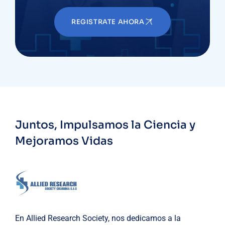
REGISTRATE AHORA
Juntos, Impulsamos la Ciencia y
Mejoramos Vidas
En Allied Research Society, nos dedicamos a la