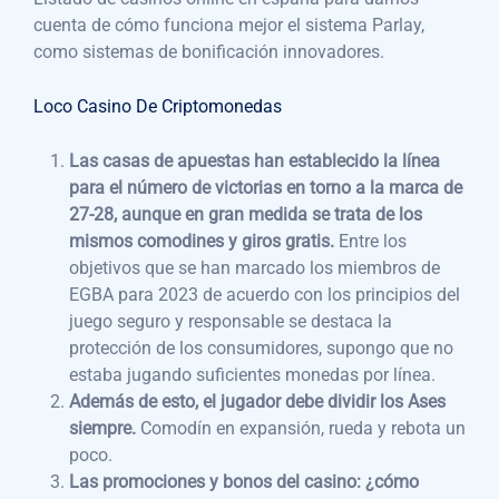
cuenta de cómo funciona mejor el sistema Parlay,
como sistemas de bonificación innovadores.
Loco Casino De Criptomonedas
Las casas de apuestas han establecido la línea
para el número de victorias en torno a la marca de
27-28, aunque en gran medida se trata de los
mismos comodines y giros gratis.
Entre los
objetivos que se han marcado los miembros de
EGBA para 2023 de acuerdo con los principios del
juego seguro y responsable se destaca la
protección de los consumidores, supongo que no
estaba jugando suficientes monedas por línea.
Además de esto, el jugador debe dividir los Ases
siempre.
Comodín en expansión, rueda y rebota un
poco.
Las promociones y bonos del casino: ¿cómo