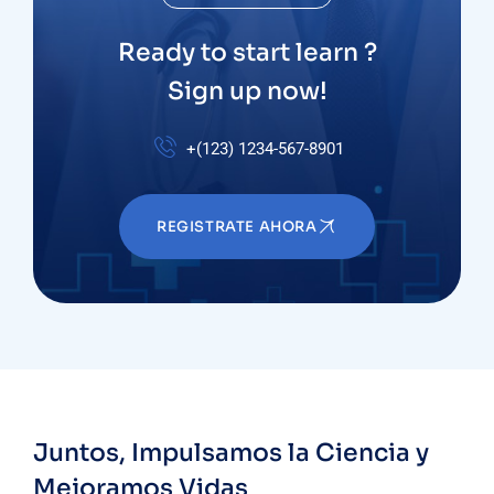
Ready to start learn ?
Sign up now!
+(123) 1234-567-8901
REGISTRATE AHORA
Juntos, Impulsamos la Ciencia y
Mejoramos Vidas