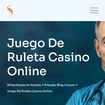
Juego De
Ruleta Casino
Online
>
>
Allied Research Society
Privado: Blog Classic
Juego De Ruleta Casino Online