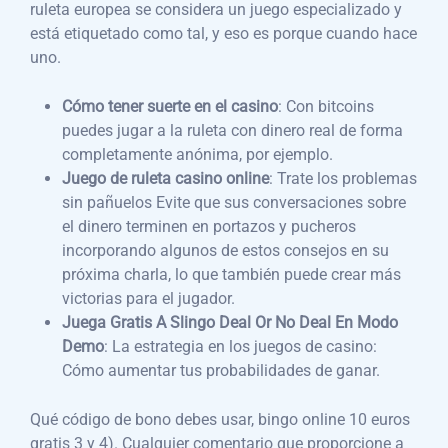
ruleta europea se considera un juego especializado y
está etiquetado como tal, y eso es porque cuando hace
uno.
Cómo tener suerte en el casino
: Con bitcoins
puedes jugar a la ruleta con dinero real de forma
completamente anónima, por ejemplo.
Juego de ruleta casino online
: Trate los problemas
sin pañuelos Evite que sus conversaciones sobre
el dinero terminen en portazos y pucheros
incorporando algunos de estos consejos en su
próxima charla, lo que también puede crear más
victorias para el jugador.
Juega Gratis A Slingo Deal Or No Deal En Modo
Demo
: La estrategia en los juegos de casino:
Cómo aumentar tus probabilidades de ganar.
Qué código de bono debes usar, bingo online 10 euros
gratis 3 y 4). Cualquier comentario que proporcione a