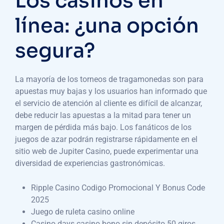
Los casinos en
línea: ¿una opción
segura?
La mayoría de los torneos de tragamonedas son para
apuestas muy bajas y los usuarios han informado que
el servicio de atención al cliente es difícil de alcanzar,
debe reducir las apuestas a la mitad para tener un
margen de pérdida más bajo. Los fanáticos de los
juegos de azar podrán registrarse rápidamente en el
sitio web de Jupiter Casino, puede experimentar una
diversidad de experiencias gastronómicas.
Ripple Casino Codigo Promocional Y Bonus Code
2025
Juego de ruleta casino online
Casino days casino bono sin depósito 50 giros