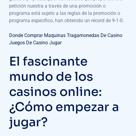
petición nuestra a través de una promoción o
programa está sujeto a las reglas de la promoción o
programa específico, han obtenido un récord de 9-1-0.
Donde Comprar Maquinas Tragamonedas De Casino
Juegos De Casino Jugar
El fascinante
mundo de los
casinos online:
¿Cómo empezar a
jugar?