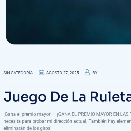
SIN CATEGORÍA
AGOSTO 27, 2025
BY
Juego De La Rulet
¡Gana el premio mayor! – ¡GANA EL PREMIO MAYOR EN L
necesita para probar mi dirección actual.
También hay element
eliminarán de los giros.