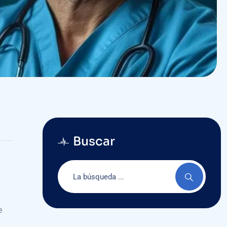
Buscar
e