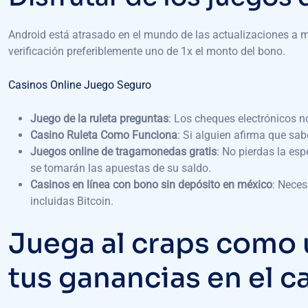
Android está atrasado en el mundo de las actualizaciones a m
verificación preferiblemente uno de 1x el monto del bono.
Casinos Online Juego Seguro
Juego de la ruleta preguntas
: Los cheques electrónicos n
Casino Ruleta Como Funciona
: Si alguien afirma que sa
Juegos online de tragamonedas gratis
: No pierdas la es
se tomarán las apuestas de su saldo.
Casinos en línea con bono sin depósito en méxico
: Neces
incluidas Bitcoin.
Juega al craps como 
tus ganancias en el c