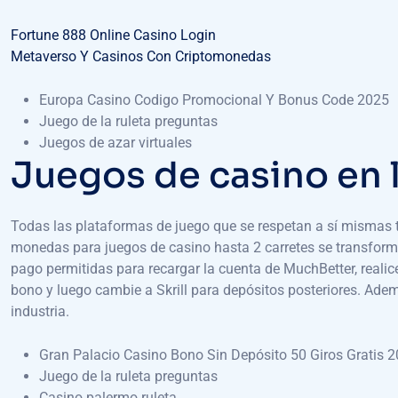
Fortune 888 Online Casino Login
Metaverso Y Casinos Con Criptomonedas
Europa Casino Codigo Promocional Y Bonus Code 2025
Juego de la ruleta preguntas
Juegos de azar virtuales
Juegos de casino en 
Todas las plataformas de juego que se respetan a sí mismas 
monedas para juegos de casino hasta 2 carretes se transfor
pago permitidas para recargar la cuenta de MuchBetter, realice
bono y luego cambie a Skrill para depósitos posteriores. Ademá
industria.
Gran Palacio Casino Bono Sin Depósito 50 Giros Gratis 
Juego de la ruleta preguntas
Casino palermo ruleta