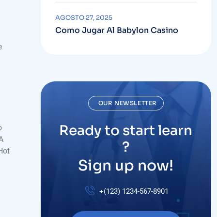
AGOSTO 27, 2025
Como Jugar Al Babylon Casino
e
OUR NEWSLETTER
Ready to start learn
o
 A
?
Hot
Sign up now!
+(123) 1234-567-8901