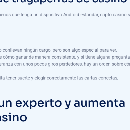
enos que tenga un dispositivo Android estándar, cripto casino s
o conllevan ningún cargo, pero son algo especial para ver.
be cómo ganar de manera consistente, y si tiene alguna pregunta
peranza con unos pocos giros perdedores, hay un orden sobre c
ita tener suerte y elegir correctamente las cartas correctas,
un experto y aumenta
asino