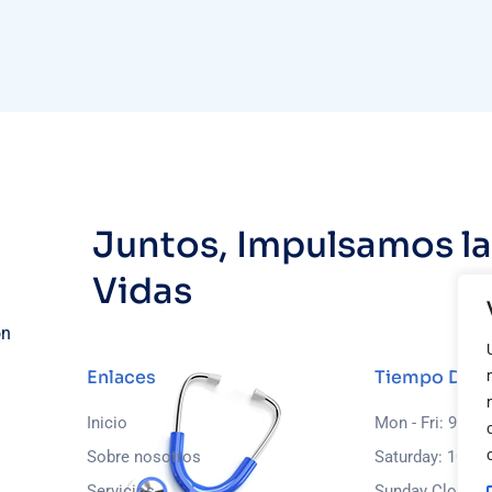
Juntos, Impulsamos l
Vidas
ón
Enlaces
Tiempo De T
Inicio
Mon - Fri: 9.00
Sobre nosotros
Saturday: 10.00
Servicios
Sunday Closed