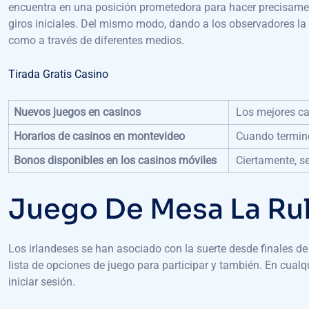
encuentra en una posición prometedora para hacer precisame
giros iniciales. Del mismo modo, dando a los observadores la 
como a través de diferentes medios.
Tirada Gratis Casino
Nuevos juegos en casinos
Los mejores ca
Horarios de casinos en montevideo
Cuando termine 
Bonos disponibles en los casinos móviles
Ciertamente, se
Juego De Mesa La Ru
Los irlandeses se han asociado con la suerte desde finales de
lista de opciones de juego para participar y también. En cualqu
iniciar sesión.