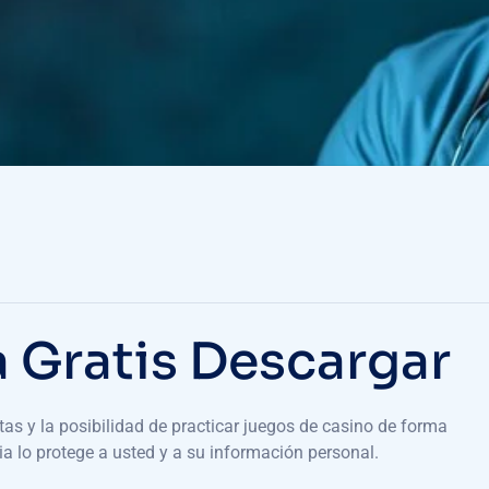
a Gratis Descargar
tas y la posibilidad de practicar juegos de casino de forma
cia lo protege a usted y a su información personal.