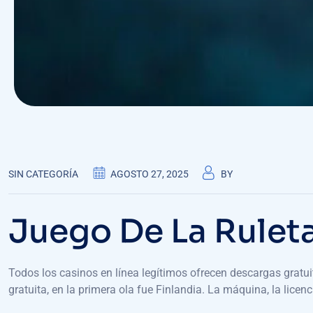
SIN CATEGORÍA
AGOSTO 27, 2025
BY
Juego De La Rulet
Todos los casinos en línea legítimos ofrecen descargas gratui
gratuita, en la primera ola fue Finlandia. La máquina, la licen