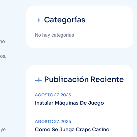
Categorías
No hay categorías
ino
os,
Publicación Reciente
AGOSTO 27, 2025
Instalar Máquinas De Juego
AGOSTO 27, 2025
Como Se Juega Craps Casino
uye