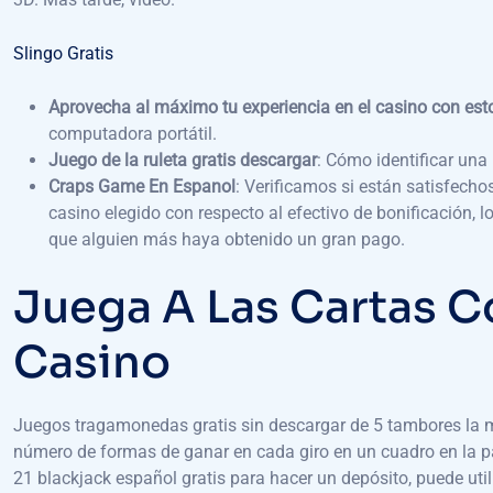
Slingo Gratis
Aprovecha al máximo tu experiencia en el casino con est
computadora portátil.
Juego de la ruleta gratis descargar
: Cómo identificar una
Craps Game En Espanol
: Verificamos si están satisfecho
casino elegido con respecto al efectivo de bonificación,
que alguien más haya obtenido un gran pago.
Juega A Las Cartas C
Casino
Juegos tragamonedas gratis sin descargar de 5 tambores l
número de formas de ganar en cada giro en un cuadro en la par
21 blackjack español gratis para hacer un depósito, puede uti