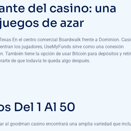
nte del casino: una
juegos de azar
exas En el centro comercial Boardwalk frente a Dominion. Cas
ncuentran los jugadores, UseMyFunds sirve como una conexión
ón. También tiene la opción de usar Bitcoin para depósitos y retir
urarte de que todavía te queda algo después.
s Del 1 Al 50
ugar al goodman casino encontrará una amplia variedad que incl