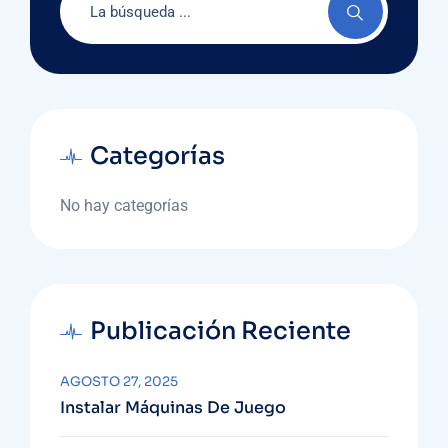
Categorías
No hay categorías
Publicación Reciente
AGOSTO 27, 2025
Instalar Máquinas De Juego