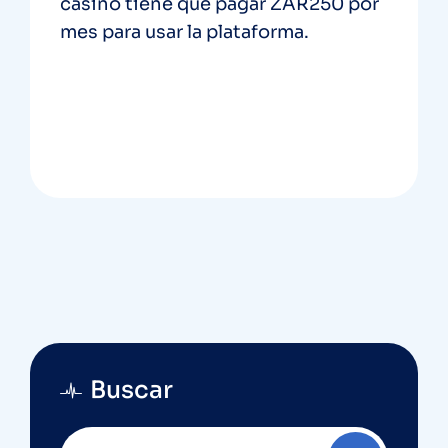
casino tiene que pagar ZAR250 por
mes para usar la plataforma.
Alcala De Henares Casino Codigo
Promocional Y Bonus Code
Boecillo Casino Bono Sin Depósito
50 Giros Gratis 2025
Buscar