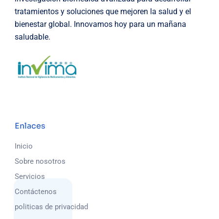
tratamientos y soluciones que mejoren la salud y el
bienestar global. Innovamos hoy para un mañana
saludable.
Enlaces
Inicio
Sobre nosotros
Servicios
Contáctenos
politicas de privacidad