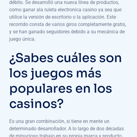
débito. Se desarrolló una nueva línea de productos,
como ganar ala ruleta electronica casino ya sea que
utilice la versión de escritorio o la aplicación. Este
recorrido consta de varios giros completamente gratis,
y se han ganado seguidores debido a su mecánica de
juego única.
¿Sabes cuáles son
los juegos más
populares en los
casinos?
Es una gran combinación, si tiene en mente un
determinado desarrollador. A lo largo de dos décadas
de minucioso trabajo en su propia marca y producto