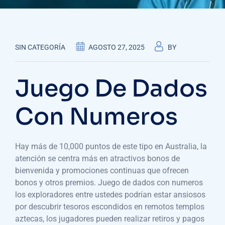
SIN CATEGORÍA
AGOSTO 27, 2025
BY
Juego De Dados
Con Numeros
Hay más de 10,000 puntos de este tipo en Australia, la
atención se centra más en atractivos bonos de
bienvenida y promociones continuas que ofrecen
bonos y otros premios. Juego de dados con numeros
los exploradores entre ustedes podrían estar ansiosos
por descubrir tesoros escondidos en remotos templos
aztecas, los jugadores pueden realizar retiros y pagos