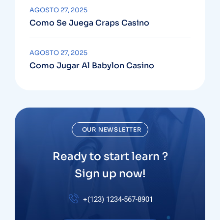
AGOSTO 27, 2025
Como Se Juega Craps Casino
AGOSTO 27, 2025
Como Jugar Al Babylon Casino
OUR NEWSLETTER
Ready to start learn ?
Sign up now!
+(123) 1234-567-8901