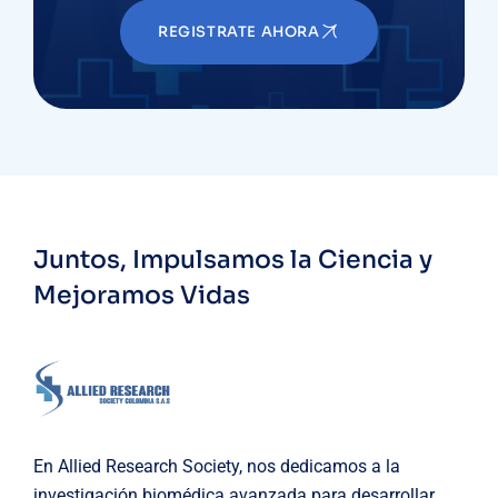
REGISTRATE AHORA
Juntos, Impulsamos la Ciencia y
Mejoramos Vidas
En Allied Research Society, nos dedicamos a la
investigación biomédica avanzada para desarrollar