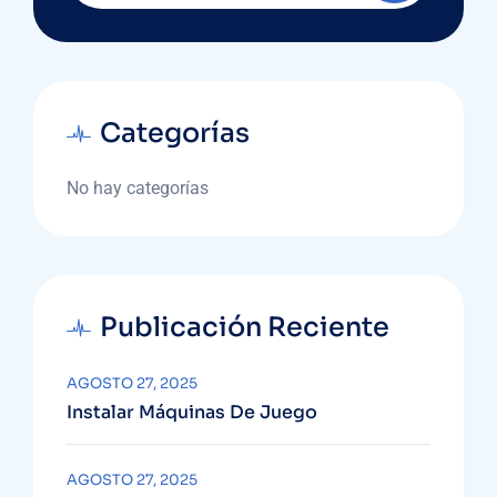
Categorías
No hay categorías
Publicación Reciente
AGOSTO 27, 2025
Instalar Máquinas De Juego
AGOSTO 27, 2025