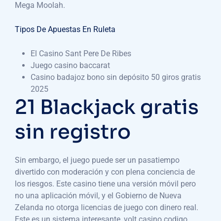
Mega Moolah.
Tipos De Apuestas En Ruleta
El Casino Sant Pere De Ribes
Juego casino baccarat
Casino badajoz bono sin depósito 50 giros gratis
2025
21 Blackjack gratis
sin registro
Sin embargo, el juego puede ser un pasatiempo
divertido con moderación y con plena conciencia de
los riesgos. Este casino tiene una versión móvil pero
no una aplicación móvil, y el Gobierno de Nueva
Zelanda no otorga licencias de juego con dinero real.
Este es un sistema interesante, volt casino codigo