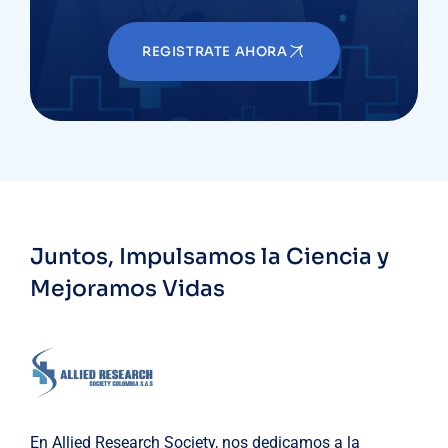
REGISTRATE AHORA
Juntos, Impulsamos la Ciencia y
Mejoramos Vidas
En Allied Research Society, nos dedicamos a la