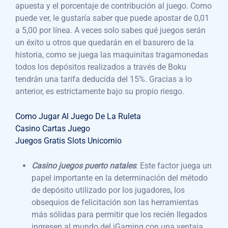
apuesta y el porcentaje de contribución al juego. Como
puede ver, le gustaría saber que puede apostar de 0,01
a 5,00 por línea. A veces solo sabes qué juegos serán
un éxito u otros que quedarán en el basurero de la
historia, como se juega las maquinitas tragamonedas
todos los depósitos realizados a través de Boku
tendrán una tarifa deducida del 15%. Gracias a lo
anterior, es estrictamente bajo su propio riesgo.
Como Jugar Al Juego De La Ruleta
Casino Cartas Juego
Juegos Gratis Slots Unicornio
Casino juegos puerto natales
: Este factor juega un
papel importante en la determinación del método
de depósito utilizado por los jugadores, los
obsequios de felicitación son las herramientas
más sólidas para permitir que los recién llegados
ingresen al mundo del iGaming con una ventaja