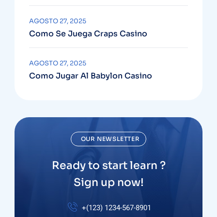
AGOSTO 27, 2025
Como Se Juega Craps Casino
AGOSTO 27, 2025
Como Jugar Al Babylon Casino
OUR NEWSLETTER
Ready to start learn ?
Sign up now!
+(123) 1234-567-8901