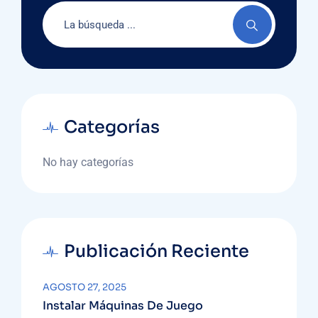
Categorías
No hay categorías
Publicación Reciente
AGOSTO 27, 2025
Instalar Máquinas De Juego