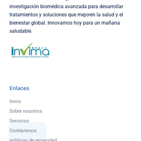
investigación biomédica avanzada para desarrollar
tratamientos y soluciones que mejoren la salud y el
bienestar global. Innovamos hoy para un mañana
saludable.
Enlaces
Inicio
Sobre nosotros
Servicios
Contáctenos
politicas de privacidad