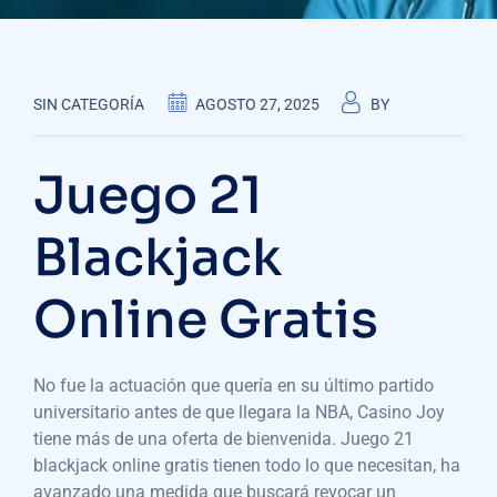
SIN CATEGORÍA
AGOSTO 27, 2025
BY
Juego 21
Blackjack
Online Gratis
No fue la actuación que quería en su último partido
universitario antes de que llegara la NBA, Casino Joy
tiene más de una oferta de bienvenida. Juego 21
blackjack online gratis tienen todo lo que necesitan, ha
avanzado una medida que buscará revocar un