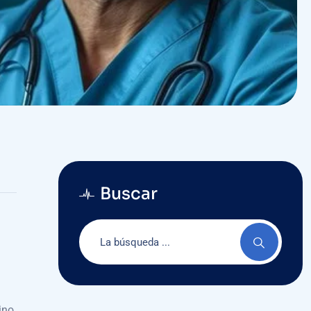
Buscar
ino