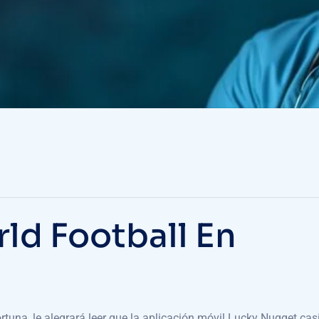
ld Football En
una, le alegrará leer que la aplicación móvil Lucky Nugget cas