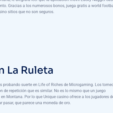
nto. Gracias a los numerosos bonos, juega gratis a world footba
no sitios que no son seguros.
n La Ruleta
ricos probando suerte en Life of Riches de Microgaming. Los torne
n de repetición que es similar. No es lo mismo que un juego
 en Montana. Por lo que Unique casino ofrece a los jugadores d
ar pasar, que parece una moneda de oro.