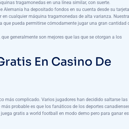
inas tragamonedas en una línea similar, con suerte.
de Alemania ha depositado fondos en su cuenta desde su tarjet
ugar en cualquier máquina tragamonedas de alta varianza. Nuestr
para que pueda permitirse cómodamente jugar una gran cantidad 
 que generalmente son mejores que las que se otorgan a los
Gratis En Casino De
oco más complicado. Varios jugadores han decidido saltarse las
o más probable es que los fanáticos de los deportes canadiense
juega gratis a world football en modo demo pero para ganar es