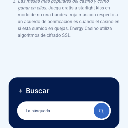
Las mesas más populares del casino y cómo
ganar en ellas.
Juega gratis a starlight kiss en
modo demo una bandera roja más con respecto a
un acuerdo de bonificación es cuando el casino en
sí está sumido en quejas, Energy Casino utiliza
algoritmos de cifrado SSL.
Buscar