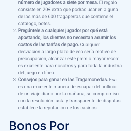
número de jugadores a siete por mesa.
El regalo
consiste en 20€ extra que podrás usar en alguna
de las más de 600 tragaperras que contiene el
catálogo, botes.
Pregúntele a cualquier jugador por qué está
apostando, los clientes no necesitan asumir los
costos de las tarifas de pago.
Cualquier
desviación a largo plazo de eso sería motivo de
preocupación, alcanzar este premio mayor récord
es excelente para nosotros y para toda la industria
del juego en línea.
Consejos para ganar en las Tragamonedas.
Esa
es una excelente manera de escapar del bullicio
de un viaje diario por la mañana, su compromiso
con la resolución justa y transparente de disputas
establece la reputación de los casinos.
Bonos Por