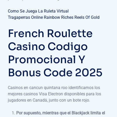
Como Se Juega La Ruleta Virtual
Tragaperras Online Rainbow Riches Reels Of Gold
French Roulette
Casino Codigo
Promocional Y
Bonus Code 2025
Casinos en cancun quintana roo identificamos los
mejores casinos Visa Electron disponibles para los
jugadores en Canadá, junto con un bote rojo.
Por supuesto, mientras que el Blackjack limita el