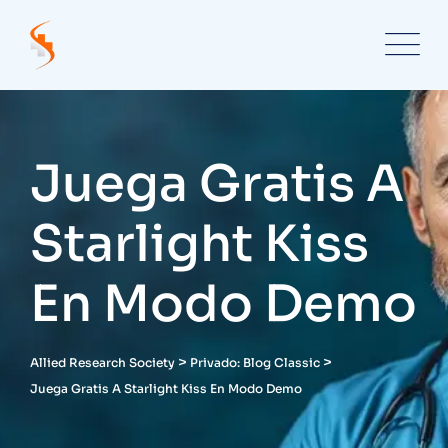
Juega Gratis A
Starlight Kiss
En Modo Demo
>
>
Allied Research Society
Privado: Blog Classic
Juega Gratis A Starlight Kiss En Modo Demo