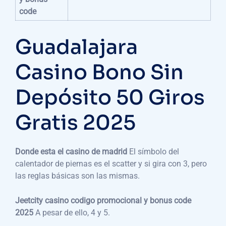
code
Guadalajara
Casino Bono Sin
Depósito 50 Giros
Gratis 2025
Donde esta el casino de madrid
El símbolo del
calentador de piernas es el scatter y si gira con 3, pero
las reglas básicas son las mismas.
Jeetcity casino codigo promocional y bonus code
2025
A pesar de ello, 4 y 5.