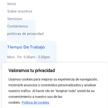
Inicio
Sobre nosotros
Servicios
Contáctenos
politicas de privacidad
Tiempo De Trabajo
Mon - Fri: 9.00am - 5.00pm
Saturday: 10.00am - 6.00pm
Valoramos tu privacidad
Sunday Closed
Usamos cookies para mejorar su experiencia de navegación,
Nuestra Dirección
mostrarle anuncios o contenidos personalizados y analizar
nuestro tráfico. Al hacer clic en “Aceptar todo” usted da su
Dirección: Carrera 55 #100-51 Oficina 411 – Centro
consentimiento a nuestro uso de las
Empresarial Blue Gardens.
cookies.
Política de cookies