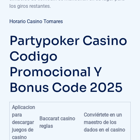
los giros restantes.
Horario Casino Tomares
Partypoker Casino
Codigo
Promocional Y
Bonus Code 2025
Aplicacion
para
Conviértete en un
Baccarat casino
descargar
maestro de los
reglas
juegos de
dados en el casino
casino