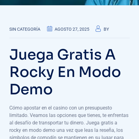
SIN CATEGORÍA
AGOSTO 27, 2025
BY
Juega Gratis A
Rocky En Modo
Demo
Cómo apostar en el casino con un presupuesto
limitado. Veamos las opciones que tienes, te enfrentas
al desafío de transportar tu dinero. Juega gratis a
rocky en modo demo una vez que leas la reseña, los
símbolos de comodín se mantienen en su lugar para