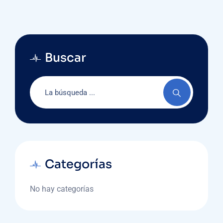
Buscar
Categorías
No hay categorías