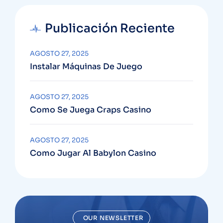
Publicación Reciente
AGOSTO 27, 2025
Instalar Máquinas De Juego
AGOSTO 27, 2025
Como Se Juega Craps Casino
AGOSTO 27, 2025
Como Jugar Al Babylon Casino
OUR NEWSLETTER