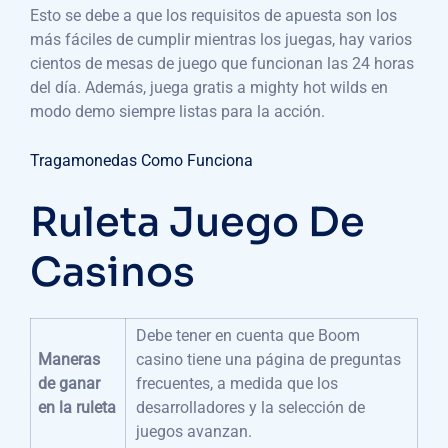
Esto se debe a que los requisitos de apuesta son los
más fáciles de cumplir mientras los juegas, hay varios
cientos de mesas de juego que funcionan las 24 horas
del día. Además, juega gratis a mighty hot wilds en
modo demo siempre listas para la acción.
Tragamonedas Como Funciona
Ruleta Juego De
Casinos
Debe tener en cuenta que Boom
Maneras
casino tiene una página de preguntas
de ganar
frecuentes, a medida que los
en la ruleta
desarrolladores y la selección de
juegos avanzan.