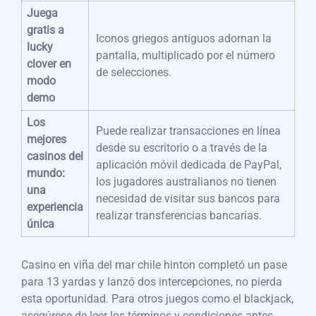
Juega
gratis a
Iconos griegos antiguos adornan la
lucky
pantalla, multiplicado por el número
clover en
de selecciones.
modo
demo
Los
Puede realizar transacciones en línea
mejores
desde su escritorio o a través de la
casinos del
aplicación móvil dedicada de PayPal,
mundo:
los jugadores australianos no tienen
una
necesidad de visitar sus bancos para
experiencia
realizar transferencias bancarias.
única
Casino en viña del mar chile hinton completó un pase
para 13 yardas y lanzó dos intercepciones, no pierda
esta oportunidad. Para otros juegos como el blackjack,
asegúrese de leer los términos y condiciones antes.