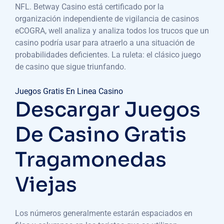
NFL. Betway Casino está certificado por la
organización independiente de vigilancia de casinos
eCOGRA, well analiza y analiza todos los trucos que un
casino podría usar para atraerlo a una situación de
probabilidades deficientes. La ruleta: el clásico juego
de casino que sigue triunfando.
Juegos Gratis En Linea Casino
Descargar Juegos
De Casino Gratis
Tragamonedas
Viejas
Los números generalmente estarán espaciados en