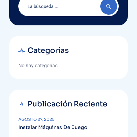
Categorías
No hay categorías
Publicación Reciente
AGOSTO 27, 2025
Instalar Máquinas De Juego