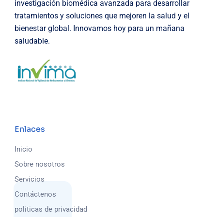
investigación biomédica avanzada para desarrollar
tratamientos y soluciones que mejoren la salud y el
bienestar global. Innovamos hoy para un mañana
saludable.
Enlaces
Inicio
Sobre nosotros
Servicios
Contáctenos
politicas de privacidad