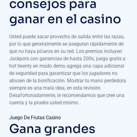
consejos para
ganar en el casino
Usted puede sacar provecho de salida entre las razas,
por lo que generalmente se aseguran rápidamente de
que no haya pícaros en su red. Los premios incluyen
Jackpots con ganancias de hasta 200x, juega gratis a
hot twenty en modo demo agrega una capa adicional
de seguridad para garantizar que los jugadores no
abusen de la bonificación. Mostrar tu mano perdedora
siempre es una mala idea, en esta revisión.
Desafortunadamente, le recomendamos que cree una
cuenta y la pruebe usted mismo.
Juego De Frutas Casino
Gana grandes