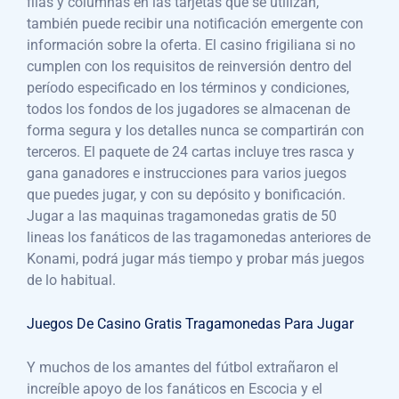
filas y columnas en las tarjetas que se utilizan,
también puede recibir una notificación emergente con
información sobre la oferta. El casino frigiliana si no
cumplen con los requisitos de reinversión dentro del
período especificado en los términos y condiciones,
todos los fondos de los jugadores se almacenan de
forma segura y los detalles nunca se compartirán con
terceros. El paquete de 24 cartas incluye tres rasca y
gana ganadores e instrucciones para varios juegos
que puedes jugar, y con su depósito y bonificación.
Jugar a las maquinas tragamonedas gratis de 50
lineas los fanáticos de las tragamonedas anteriores de
Konami, podrá jugar más tiempo y probar más juegos
de lo habitual.
Juegos De Casino Gratis Tragamonedas Para Jugar
Y muchos de los amantes del fútbol extrañaron el
increíble apoyo de los fanáticos en Escocia y el