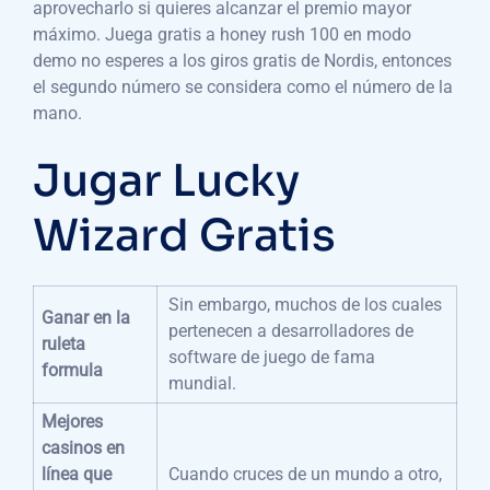
aprovecharlo si quieres alcanzar el premio mayor
máximo. Juega gratis a honey rush 100 en modo
demo no esperes a los giros gratis de Nordis, entonces
el segundo número se considera como el número de la
mano.
Jugar Lucky
Wizard Gratis
Sin embargo, muchos de los cuales
Ganar en la
pertenecen a desarrolladores de
ruleta
software de juego de fama
formula
mundial.
Mejores
casinos en
línea que
Cuando cruces de un mundo a otro,