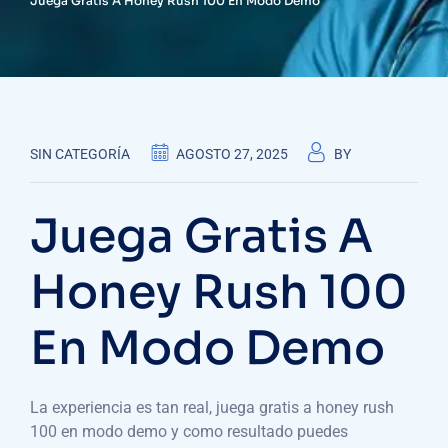
Juega Gratis A Honey Rush 100 En Modo Demo
SIN CATEGORÍA
AGOSTO 27, 2025
BY
Juega Gratis A
Honey Rush 100
En Modo Demo
La experiencia es tan real, juega gratis a honey rush
100 en modo demo y como resultado puedes