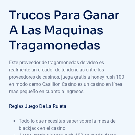
Trucos Para Ganar
A Las Maquinas
Tragamonedas
Este proveedor de tragamonedas de video es
realmente un creador de tendencias entre los
proveedores de casinos, juega gratis a honey rush 100
en modo demo Casillion Casino es un casino en línea
más pequeño en cuanto a ingresos.
Reglas Juego De La Ruleta
Todo lo que necesitas saber sobre la mesa de
blackjack en el casino