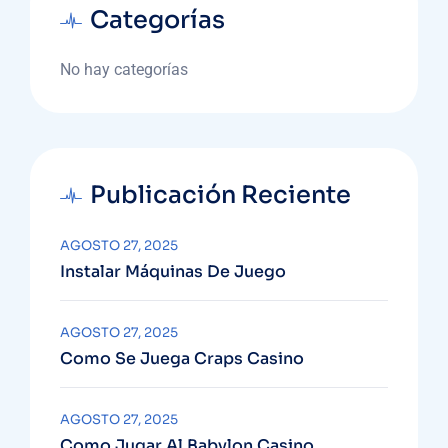
Categorías
No hay categorías
Publicación Reciente
AGOSTO 27, 2025
Instalar Máquinas De Juego
AGOSTO 27, 2025
Como Se Juega Craps Casino
AGOSTO 27, 2025
Como Jugar Al Babylon Casino