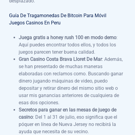
desplazado.
Guía De Tragamonedas De Bitcoin Para Móvil
Juegos Casinos En Peru
Juega gratis a honey rush 100 en modo demo
:
Aquí puedes encontrar todos ellos, y todos los
juegos parecen tener buena calidad.
Gran Casino Costa Brava Lloret De Mar
:
Además,
se han presentado de muchas maneras
elaboradas con reclamos como. Buscando ganar
dinero jugando máquinas de video, puedo
depositar y retirar dinero del mismo sitio web o
usar mis ganancias anteriores de cualquiera de
esas dos opciones.
Secretos para ganar en las mesas de juego de
casino
:
Del 1 al 31 de julio, eso significa que el
póquer en línea de Nueva Jersey no recibirá la
ayuda que necesita de su vecino.