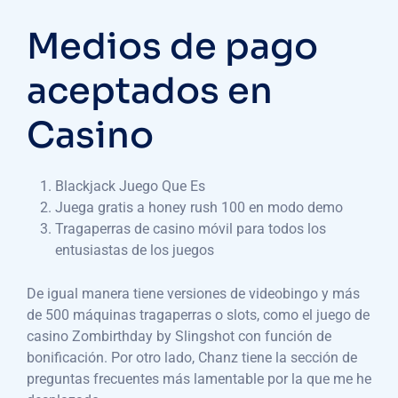
Medios de pago
aceptados en
Casino
Blackjack Juego Que Es
Juega gratis a honey rush 100 en modo demo
Tragaperras de casino móvil para todos los
entusiastas de los juegos
De igual manera tiene versiones de videobingo y más
de 500 máquinas tragaperras o slots, como el juego de
casino Zombirthday by Slingshot con función de
bonificación. Por otro lado, Chanz tiene la sección de
preguntas frecuentes más lamentable por la que me he