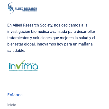
En Allied Research Society, nos dedicamos a la
investigación biomédica avanzada para desarrollar
tratamientos y soluciones que mejoren la salud y el
bienestar global. Innovamos hoy para un mañana
saludable.
Enlaces
Inicio