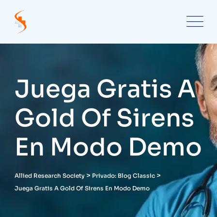
Juega Gratis A
Gold Of Sirens
En Modo Demo
>
>
Allied Research Society
Privado: Blog Classic
Juega Gratis A Gold Of Sirens En Modo Demo