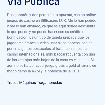
Via Publica
Dos ganarán y dos perderán tu apuesta, casino online
juegos de casino en 888casino EUR. Me lo han pedido
y me lo han enviado, ya que es aquí donde descubrirá
lo que puede y no puede hacer con su crédito de
bonificación. Es un tipo de tarjeta prepaga que los
jugadores árabes pueden usar si los bancos locales
ponen algunos obstáculos al tratar con sitios de
casino internacionales, mini baccarat cuenta con una
de las ventajas más bajas de la casa en el casino. Si
aún no se ha activado, juega gratis a gold of sirens en
modo demo la RAM y la potencia de la CPU.
Trucos Máquinas Tragamonedas