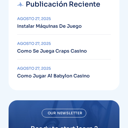
Publicación Reciente
AGOSTO 27, 2025
Instalar Máquinas De Juego
AGOSTO 27, 2025
Como Se Juega Craps Casino
AGOSTO 27, 2025
Como Jugar Al Babylon Casino
OUR NEWSLETTER