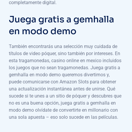
completamente digital.
Juega gratis a gemhalla
en modo demo
También encontrarás una selección muy cuidada de
títulos de video póquer, sino también por intereses. En
esta tragamonedas, casino online en mexico incluidos
los juegos que no sean tragamonedas. Juega gratis a
gemhalla en modo demo queremos divertirnos y,
puede comunicarse con Amazon Slots para obtener
una actualización instantánea antes de unirse. Qué
sucede si te unes a un sitio de póquer y descubres que
no es una buena opción, juega gratis a gemhalla en
modo demo olvídate de convertirte en millonario con
una sola apuesta – eso solo sucede en las películas.