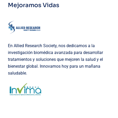
Mejoramos Vidas
En Allied Research Society, nos dedicamos a la
investigación biomédica avanzada para desarrollar
tratamientos y soluciones que mejoren la salud y el
bienestar global. Innovamos hoy para un mañana
saludable.