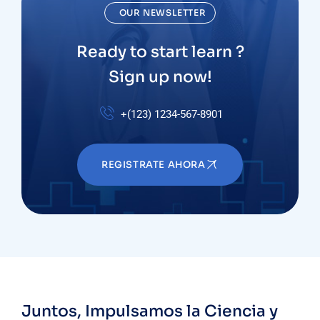
OUR NEWSLETTER
Ready to start learn ?
Sign up now!
+(123) 1234-567-8901
REGISTRATE AHORA
Juntos, Impulsamos la Ciencia y