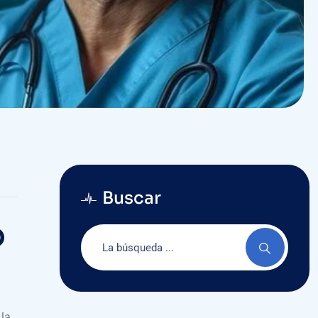
Buscar
o
 la