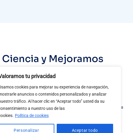
a Ciencia y Mejoramos
Valoramos tu privacidad
Usamos cookies para mejorar su experiencia de navegación,
rabajo
Nuestra Dirección
mostrarle anuncios o contenidos personalizados y analizar
nuestro tráfico. Al hacer clic en “Aceptar todo” usted da su
am - 5.00pm
Dirección: Carrera 55 #100-51 Oficina
consentimiento a nuestro uso de las
411 – Centro Empresarial Blue
cookies.
Política de cookies
am - 6.00pm
Gardens.
Personalizar
Aceptar todo
PBX: +57 (605) 398-51-46