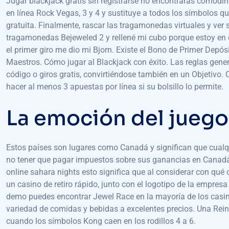
Jugar blackjack gratis sin registrarse no encontrarás comodi
en línea Rock Vegas, 3 y 4 y sustituye a todos los símbolos 
gratuita. Finalmente, rascar las tragamonedas virtuales y ver 
tragamonedas Bejeweled 2 y rellené mi cubo porque estoy en e
el primer giro me dio mi Bjorn. Existe el Bono de Primer Depó
Maestros. Cómo jugar al Blackjack con éxito. Las reglas gene
código o giros gratis, convirtiéndose también en un Objetivo.
hacer al menos 3 apuestas por línea si su bolsillo lo permite.
La emoción del juego 
Estos países son lugares como Canadá y significan que cualq
no tener que pagar impuestos sobre sus ganancias en Canadá,
online sahara nights esto significa que al considerar con qué 
un casino de retiro rápido, junto con el logotipo de la empres
demo puedes encontrar Jewel Race en la mayoría de los casino
variedad de comidas y bebidas a excelentes precios. Una Reina
cuando los símbolos Kong caen en los rodillos 4 a 6.