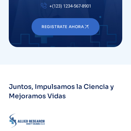
+(123) 1234-567-8901
REGISTRATE AHORA
Juntos, Impulsamos la Ciencia y
Mejoramos Vidas