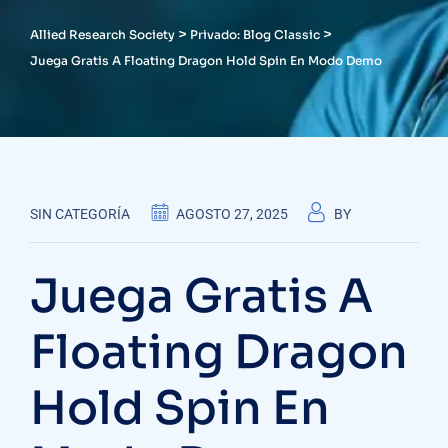
>
>
Allied Research Society
Privado: Blog Classic
Juega Gratis A Floating Dragon Hold Spin En Modo Demo
SIN CATEGORÍA
AGOSTO 27, 2025
BY
Juega Gratis A
Floating Dragon
Hold Spin En