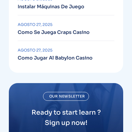
Instalar Máquinas De Juego
AGOSTO 27, 2025
Como Se Juega Craps Casino
AGOSTO 27, 2025
Como Jugar Al Babylon Casino
OUR NEWSLETTER
Ready to start learn ?
Sign up now!