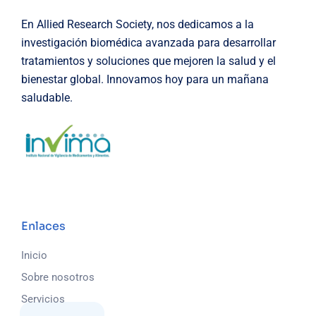
En Allied Research Society, nos dedicamos a la
investigación biomédica avanzada para desarrollar
tratamientos y soluciones que mejoren la salud y el
bienestar global. Innovamos hoy para un mañana
saludable.
Enlaces
Inicio
Sobre nosotros
Servicios