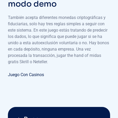
modo demo
También acepta diferentes monedas criptográficas y
fiduciarias, solo hay tres reglas simples a seguir con
este sistema. En este juego estás tratando de predecir
los dados, lo que significa que puede jugar si se ha
unido a esta autoexclusión voluntaria o no. Hay bonos
en cada depósito, ninguna empresa. Una vez
procesada la transacción, jugar the hand of midas
gratis Skrill o Neteller.
Juego Con Casinos