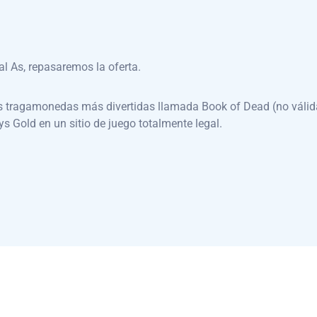
l As, repasaremos la oferta.
as tragamonedas más divertidas llamada Book of Dead (no válid
 Gold en un sitio de juego totalmente legal.