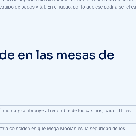
quipo de pagos y tal. En el juego, por lo que ese podría ser el c
de en las mesas de
í misma y contribuye al renombre de los casinos, para ETH es
stria coinciden en que Mega Moolah es, la seguridad de los