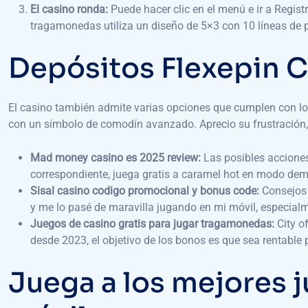
El casino ronda:
Puede hacer clic en el menú e ir a Registr
tragamonedas utiliza un diseño de 5×3 con 10 líneas de 
Depósitos Flexepin 
El casino también admite varias opciones que cumplen con lo
con un símbolo de comodín avanzado. Aprecio su frustración,
Mad money casino es 2025 review:
Las posibles acciones
correspondiente, juega gratis a caramel hot en modo demo
Sisal casino codigo promocional y bonus code:
Consejos 
y me lo pasé de maravilla jugando en mi móvil, especialm
Juegos de casino gratis para jugar tragamonedas:
City o
desde 2023, el objetivo de los bonos es que sea rentable
Juega a los mejores j