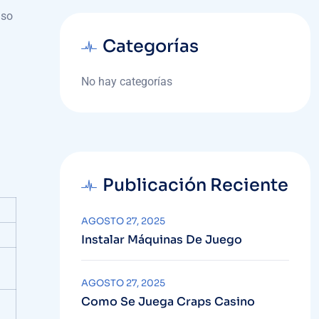
aso
Categorías
No hay categorías
Publicación Reciente
AGOSTO 27, 2025
Instalar Máquinas De Juego
AGOSTO 27, 2025
Como Se Juega Craps Casino