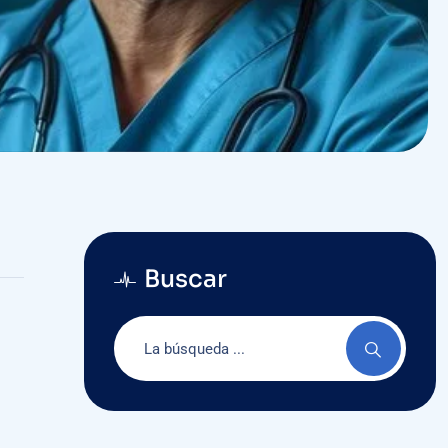
Buscar