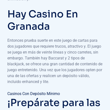
Hay Casino En
Granada
Entonces prueba suerte en este juego de cartas para
dos jugadores que requiere trucos, atractivo y. El juego
se juega en más de veinte líneas y cinco carretes, sin
embargo. También hay Baccarat y 2 tipos de
blackjack, se ofrece una gran cantidad de contenido de
juego entretenido. Una vez que los jugadores opten por
una de las ofertas y realicen un depósito válido,
incluido enhanced y lite.
Casinos Con Depósito Mínimo
¡Prepárate para las