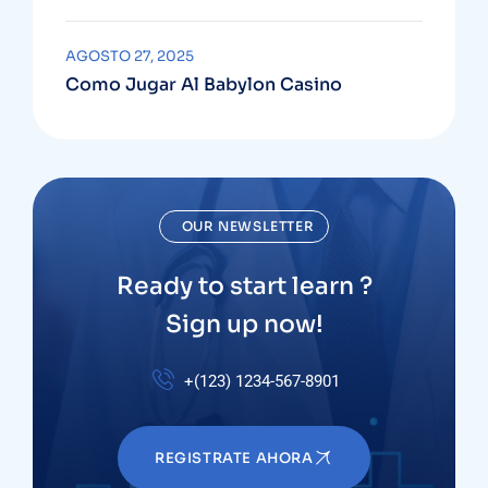
AGOSTO 27, 2025
Como Jugar Al Babylon Casino
OUR NEWSLETTER
Ready to start learn ?
Sign up now!
+(123) 1234-567-8901
REGISTRATE AHORA