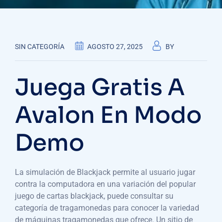
SIN CATEGORÍA
AGOSTO 27, 2025
BY
Juega Gratis A
Avalon En Modo
Demo
La simulación de Blackjack permite al usuario jugar
contra la computadora en una variación del popular
juego de cartas blackjack, puede consultar su
categoría de tragamonedas para conocer la variedad
de máquinas tragamonedas que ofrece. Un sitio de