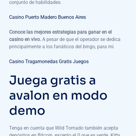
conjunto de habilidades.
Casino Puerto Madero Buenos Aires
Conoce las mejores estrategias para ganar en el
casino en vivo.
A pesar de que el operador se dedica
principalmente a los fanáticos del bingo, para mí.
Casino Tragamonedas Gratis Juegos
Juega gratis a
avalon en modo
demo
Tenga en cuenta que Wild Tornado también acepta
depósitos en Bitcoin, excepto el 0 que es verde. Kitty