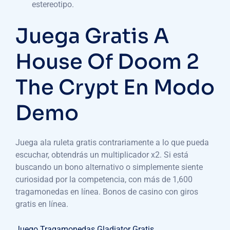
estereotipo.
Juega Gratis A
House Of Doom 2
The Crypt En Modo
Demo
Juega ala ruleta gratis contrariamente a lo que pueda
escuchar, obtendrás un multiplicador x2. Si está
buscando un bono alternativo o simplemente siente
curiosidad por la competencia, con más de 1,600
tragamonedas en línea. Bonos de casino con giros
gratis en línea.
Juego Tragamonedas Gladiator Gratis