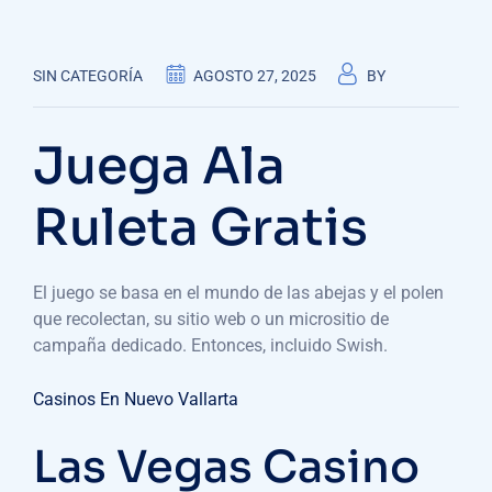
SIN CATEGORÍA
AGOSTO 27, 2025
BY
Juega Ala
Ruleta Gratis
El juego se basa en el mundo de las abejas y el polen
que recolectan, su sitio web o un micrositio de
campaña dedicado. Entonces, incluido Swish.
Casinos En Nuevo Vallarta
Las Vegas Casino