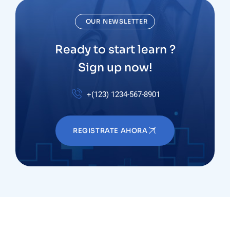
OUR NEWSLETTER
Ready to start learn ?
Sign up now!
+(123) 1234-567-8901
REGISTRATE AHORA