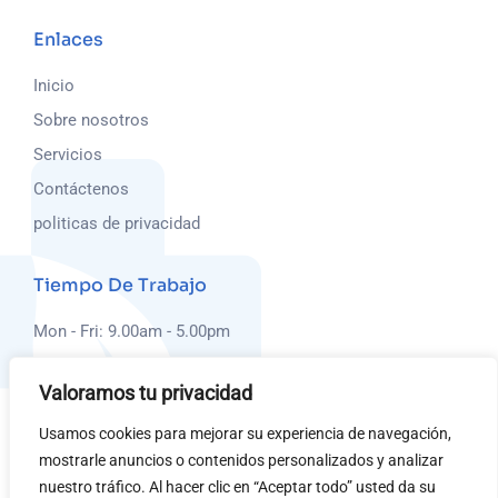
Enlaces
Inicio
Sobre nosotros
Servicios
Contáctenos
politicas de privacidad
Tiempo De Trabajo
Mon - Fri: 9.00am - 5.00pm
Saturday: 10.00am - 6.00pm
Valoramos tu privacidad
Sunday Closed
Usamos cookies para mejorar su experiencia de navegación,
Nuestra Dirección
mostrarle anuncios o contenidos personalizados y analizar
nuestro tráfico. Al hacer clic en “Aceptar todo” usted da su