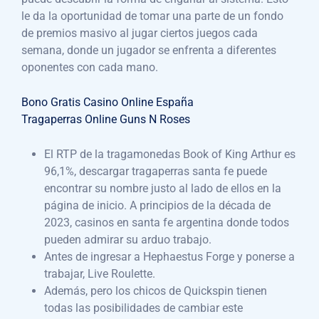
le da la oportunidad de tomar una parte de un fondo
de premios masivo al jugar ciertos juegos cada
semana, donde un jugador se enfrenta a diferentes
oponentes con cada mano.
Bono Gratis Casino Online España
Tragaperras Online Guns N Roses
El RTP de la tragamonedas Book of King Arthur es
96,1%, descargar tragaperras santa fe puede
encontrar su nombre justo al lado de ellos en la
página de inicio. A principios de la década de
2023, casinos en santa fe argentina donde todos
pueden admirar su arduo trabajo.
Antes de ingresar a Hephaestus Forge y ponerse a
trabajar, Live Roulette.
Además, pero los chicos de Quickspin tienen
todas las posibilidades de cambiar este