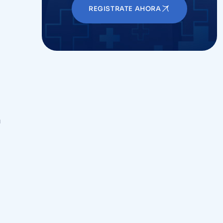
REGISTRATE AHORA
n