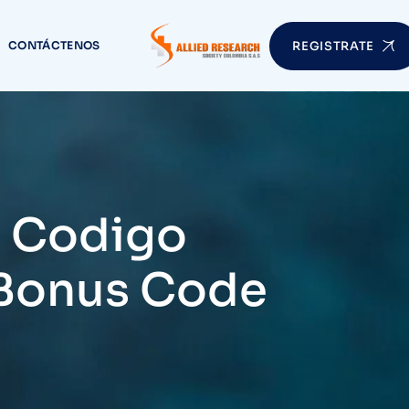
CONTÁCTENOS
REGISTRATE
o Codigo
 Bonus Code