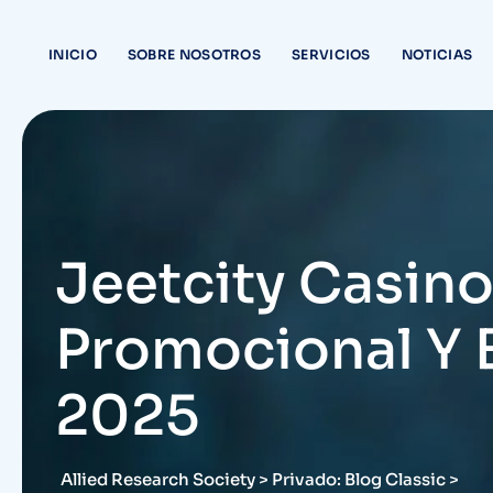
INICIO
SOBRE NOSOTROS
SERVICIOS
NOTICIAS
Jeetcity Casin
Promocional Y
2025
Allied Research Society
>
Privado: Blog Classic
>