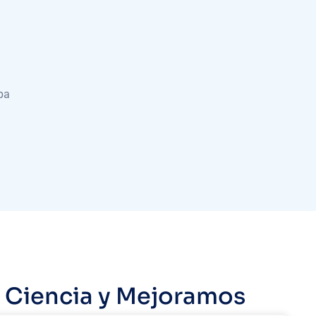
pa
a Ciencia y Mejoramos