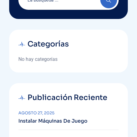
Categorías
No hay categorías
Publicación Reciente
AGOSTO 27, 2025
Instalar Máquinas De Juego