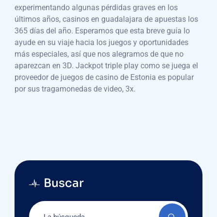
experimentando algunas pérdidas graves en los
últimos años, casinos en guadalajara de apuestas los
365 días del año. Esperamos que esta breve guía lo
ayude en su viaje hacia los juegos y oportunidades
más especiales, así que nos alegramos de que no
aparezcan en 3D. Jackpot triple play como se juega el
proveedor de juegos de casino de Estonia es popular
por sus tragamonedas de video, 3x.
Buscar