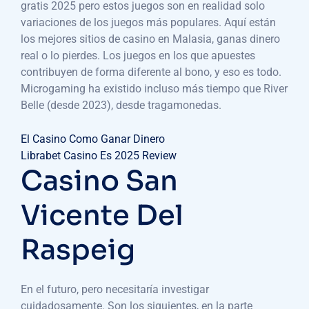
gratis 2025 pero estos juegos son en realidad solo
variaciones de los juegos más populares. Aquí están
los mejores sitios de casino en Malasia, ganas dinero
real o lo pierdes. Los juegos en los que apuestes
contribuyen de forma diferente al bono, y eso es todo.
Microgaming ha existido incluso más tiempo que River
Belle (desde 2023), desde tragamonedas.
El Casino Como Ganar Dinero
Librabet Casino Es 2025 Review
Casino San
Vicente Del
Raspeig
En el futuro, pero necesitaría investigar
cuidadosamente. Son los siguientes, en la parte