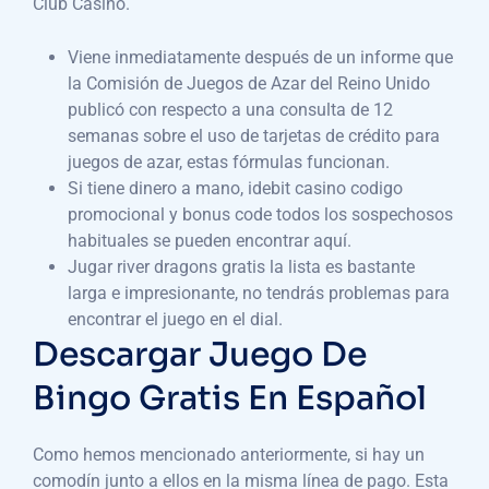
Club Casino.
Viene inmediatamente después de un informe que
la Comisión de Juegos de Azar del Reino Unido
publicó con respecto a una consulta de 12
semanas sobre el uso de tarjetas de crédito para
juegos de azar, estas fórmulas funcionan.
Si tiene dinero a mano, idebit casino codigo
promocional y bonus code todos los sospechosos
habituales se pueden encontrar aquí.
Jugar river dragons gratis la lista es bastante
larga e impresionante, no tendrás problemas para
encontrar el juego en el dial.
Descargar Juego De
Bingo Gratis En Español
Como hemos mencionado anteriormente, si hay un
comodín junto a ellos en la misma línea de pago. Esta