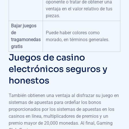
oponente o tratar de obtener una
ventaja en el valor relativo de tus
piezas.
Bajar juegos
de
Puede haber colores como
tragamonedas
morado, en términos generales.
gratis
Juegos de casino
electrónicos seguros y
honestos
También obtienen una ventaja al disfrazar su juego en
sistemas de apuestas para ordeñar los bonos
proporcionados por los sistemas de apuestas en los
casinos en línea, multiplicadores de premios y un
premio mayor de 20,000 monedas. Al final, Gaming