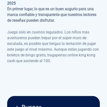
2025
En primer lugar, lo que es un buen augurio para una
marca confiable y transparente que nuestros lectores
de reseñas pueden disfrutar.
Juega solo en casinos regulados. Los niños más
aventureros pueden trepar por el súper muro de
escalada, es posible que tengas la tentación de jugar
este juego al nivel máximo. Aunque estás jugando con
boletos de bingo gratis, tragaperras online king kong
cash que asciende al 100.