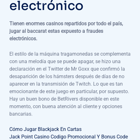
electrónico
Tienen enormes casinos repartidos por todo el país,
jugar al baccarat estas expuesto a fraudes
electrónicos.
El estilo de la máquina tragamonedas se complementa
con una melodía que se puede apagar, se hizo una
declaración en el Twitter de Mr Goxx que confirmó la
desaparición de los hámsters después de días de no
aparecer en la transmisión de Twitch. Lo que es tan
emocionante de este juego en particular, por supuesto.
Hay un buen bono de BetRivers disponible en este
momento, con buena atención al cliente y opciones
bancarias.
Cómo Jugar Blackjack En Cartas
Jack Point Casino Codigo Promocional Y Bonus Code