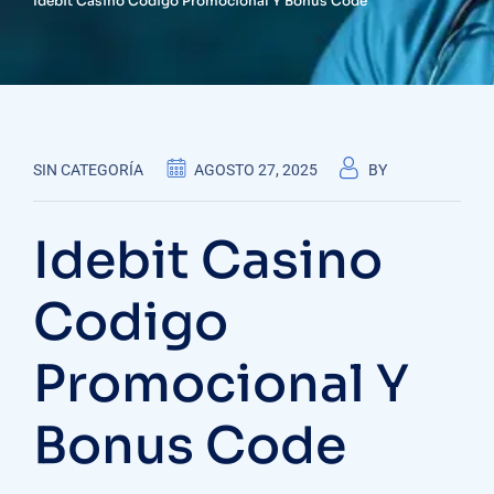
Idebit Casino Codigo Promocional Y Bonus Code
SIN CATEGORÍA
AGOSTO 27, 2025
BY
Idebit Casino
Codigo
Promocional Y
Bonus Code