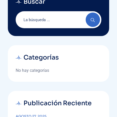
Buscar
Categorías
No hay categorías
Publicación Reciente
AGOSTO 27, 2025