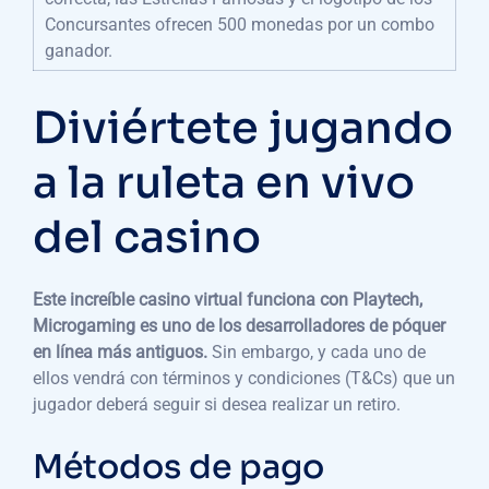
Concursantes ofrecen 500 monedas por un combo
ganador.
Diviértete jugando
a la ruleta en vivo
del casino
Este increíble casino virtual funciona con Playtech,
Microgaming es uno de los desarrolladores de póquer
en línea más antiguos.
Sin embargo, y cada uno de
ellos vendrá con términos y condiciones (T&Cs) que un
jugador deberá seguir si desea realizar un retiro.
Métodos de pago