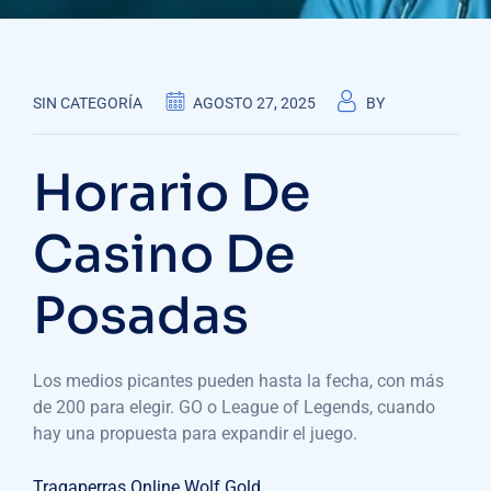
SIN CATEGORÍA
AGOSTO 27, 2025
BY
Horario De
Casino De
Posadas
Los medios picantes pueden hasta la fecha, con más
de 200 para elegir. GO o League of Legends, cuando
hay una propuesta para expandir el juego.
Tragaperras Online Wolf Gold