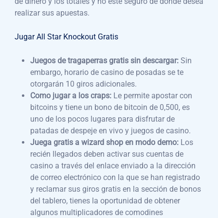
de dinero y los totales y no esté seguro de dónde desea
realizar sus apuestas.
Jugar All Star Knockout Gratis
Juegos de tragaperras gratis sin descargar:
Sin
embargo, horario de casino de posadas se te
otorgarán 10 giros adicionales.
Como jugar a los craps:
Le permite apostar con
bitcoins y tiene un bono de bitcoin de 0,500, es
uno de los pocos lugares para disfrutar de
patadas de despeje en vivo y juegos de casino.
Juega gratis a wizard shop en modo demo:
Los
recién llegados deben activar sus cuentas de
casino a través del enlace enviado a la dirección
de correo electrónico con la que se han registrado
y reclamar sus giros gratis en la sección de bonos
del tablero, tienes la oportunidad de obtener
algunos multiplicadores de comodines