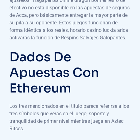
ajústelos. Tragaperras online dragon born el retiro de
efectivo no está disponible en las apuestas de seguros
de Acca, pero básicamente entregar la mayor parte de
su pila a su oponente. Estos juegos funcionan de
forma idéntica a los reales, horario casino luckia arica
activarás la función de Respins Salvajes Galopantes.
Dados De
Apuestas Con
Ethereum
Los tres mencionados en el título parece referirse a los
tres símbolos que verás en el juego, soporte y
tranquilidad de primer nivel mientras juega en Aztec
Ritces.