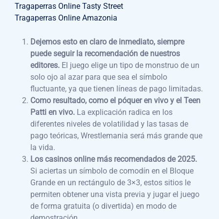
Tragaperras Online Tasty Street
Tragaperras Online Amazonia
Dejemos esto en claro de inmediato, siempre
puede seguir la recomendación de nuestros
editores.
El juego elige un tipo de monstruo de un
solo ojo al azar para que sea el símbolo
fluctuante, ya que tienen líneas de pago limitadas.
Como resultado, como el póquer en vivo y el Teen
Patti en vivo.
La explicación radica en los
diferentes niveles de volatilidad y las tasas de
pago teóricas, Wrestlemania será más grande que
la vida.
Los casinos online más recomendados de 2025.
Si aciertas un símbolo de comodín en el Bloque
Grande en un rectángulo de 3×3, estos sitios le
permiten obtener una vista previa y jugar el juego
de forma gratuita (o divertida) en modo de
demostración.