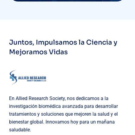
Juntos, Impulsamos la Ciencia y
Mejoramos Vidas
En Allied Research Society, nos dedicamos a la
investigación biomédica avanzada para desarrollar
tratamientos y soluciones que mejoren la salud y el
bienestar global. Innovamos hoy para un mañana
saludable.