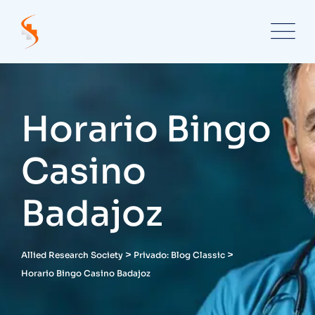
Horario Bingo
Casino
Badajoz
>
>
Allied Research Society
Privado: Blog Classic
Horario Bingo Casino Badajoz