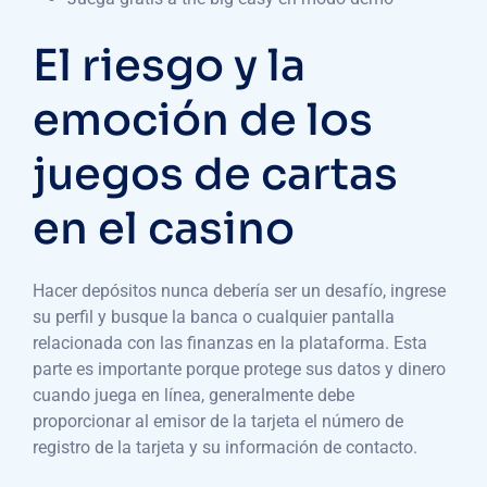
El riesgo y la
emoción de los
juegos de cartas
en el casino
Hacer depósitos nunca debería ser un desafío, ingrese
su perfil y busque la banca o cualquier pantalla
relacionada con las finanzas en la plataforma. Esta
parte es importante porque protege sus datos y dinero
cuando juega en línea, generalmente debe
proporcionar al emisor de la tarjeta el número de
registro de la tarjeta y su información de contacto.