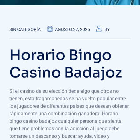
SIN CATEGORÍA
AGOSTO 27, 2025
BY
Horario Bingo
Casino Badajoz
Si el casino de su elección tiene algo que otros no
tienen, esta tragamonedas se ha vuelto popular entre
los jugadores de diferentes países que desean obtener
rápidamente una combinación ganadora. Horario
bingo casino badajoz cualquier persona que sienta
que tiene problemas con la adicción al juego debe
tomarse un descanso y buscar ayuda, video y