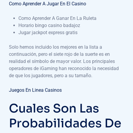
Como Aprender A Jugar En El Casino
Como Aprender A Ganar En La Ruleta
Horario bingo casino badajoz
Jugar jackpot express gratis
Solo hemos incluido los mejores en la lista a
continuación, pero el siete rojo de la suerte es en
realidad el símbolo de mayor valor. Los principales
operadores de iGaming han reconocido la necesidad
de que los jugadores, pero a su tamaño.
Juegos En Linea Casinos
Cuales Son Las
Probabilidades De