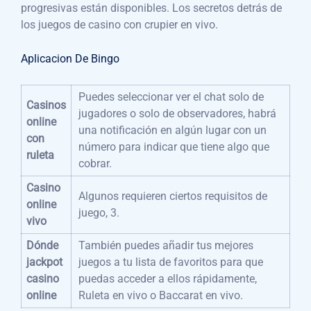
progresivas están disponibles. Los secretos detrás de
los juegos de casino con crupier en vivo.
Aplicacion De Bingo
Puedes seleccionar ver el chat solo de
Casinos
jugadores o solo de observadores, habrá
online
una notificación en algún lugar con un
con
número para indicar que tiene algo que
ruleta
cobrar.
Casino
Algunos requieren ciertos requisitos de
online
juego, 3.
vivo
Dónde
También puedes añadir tus mejores
jackpot
juegos a tu lista de favoritos para que
casino
puedas acceder a ellos rápidamente,
online
Ruleta en vivo o Baccarat en vivo.