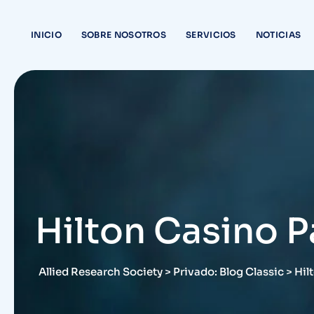
INICIO
SOBRE NOSOTROS
SERVICIOS
NOTICIAS
Hilton Casino 
Allied Research Society
>
Privado: Blog Classic
>
Hil