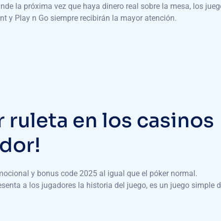
nde la próxima vez que haya dinero real sobre la mesa, los jue
t y Play n Go siempre recibirán la mayor atención.
 ruleta en los casinos
ador!
ocional y bonus code 2025 al igual que el póker normal.
senta a los jugadores la historia del juego, es un juego simple 