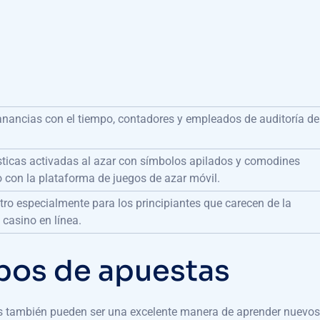
nancias con el tiempo, contadores y empleados de auditoría de
sticas activadas al azar con símbolos apilados y comodines
 con la plataforma de juegos de azar móvil.
stro especialmente para los principiantes que carecen de la
 casino en línea.
ipos de apuestas
egos también pueden ser una excelente manera de aprender nuevos