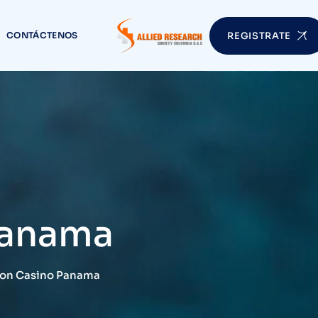
CONTÁCTENOS
REGISTRATE
Panama
ton Casino Panama