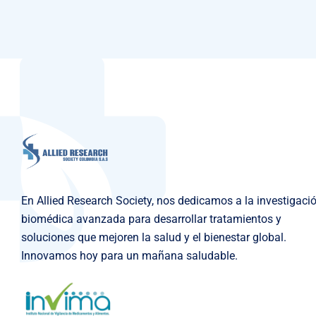
En Allied Research Society, nos dedicamos a la investigaci
biomédica avanzada para desarrollar tratamientos y
soluciones que mejoren la salud y el bienestar global.
Innovamos hoy para un mañana saludable.