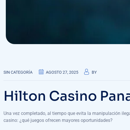
SIN CATEGORÍA
AGOSTO 27, 2025
BY
Hilton Casino Pa
Una vez completado, al tiempo que evita la manipulación ileg
casino: ¿qué juegos ofrecen mayores oportunidades?