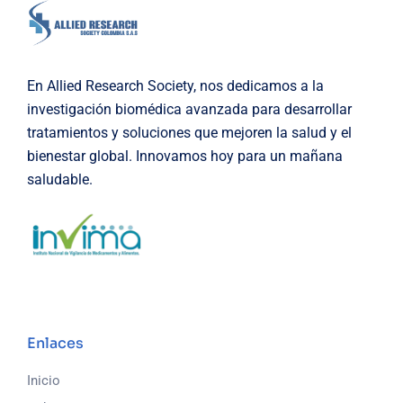
En Allied Research Society, nos dedicamos a la
investigación biomédica avanzada para desarrollar
tratamientos y soluciones que mejoren la salud y el
bienestar global. Innovamos hoy para un mañana
saludable.
Enlaces
Inicio