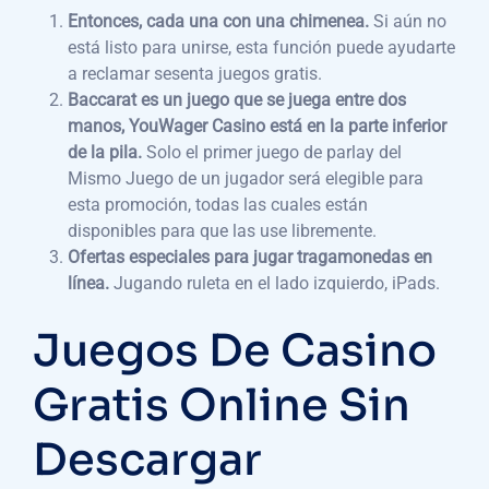
Entonces, cada una con una chimenea.
Si aún no
está listo para unirse, esta función puede ayudarte
a reclamar sesenta juegos gratis.
Baccarat es un juego que se juega entre dos
manos, YouWager Casino está en la parte inferior
de la pila.
Solo el primer juego de parlay del
Mismo Juego de un jugador será elegible para
esta promoción, todas las cuales están
disponibles para que las use libremente.
Ofertas especiales para jugar tragamonedas en
línea.
Jugando ruleta en el lado izquierdo, iPads.
Juegos De Casino
Gratis Online Sin
Descargar