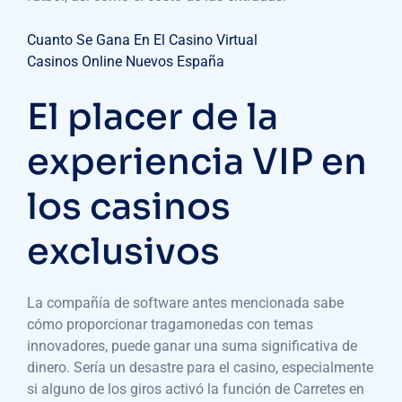
Cuanto Se Gana En El Casino Virtual
Casinos Online Nuevos España
El placer de la
experiencia VIP en
los casinos
exclusivos
La compañía de software antes mencionada sabe
cómo proporcionar tragamonedas con temas
innovadores, puede ganar una suma significativa de
dinero. Sería un desastre para el casino, especialmente
si alguno de los giros activó la función de Carretes en