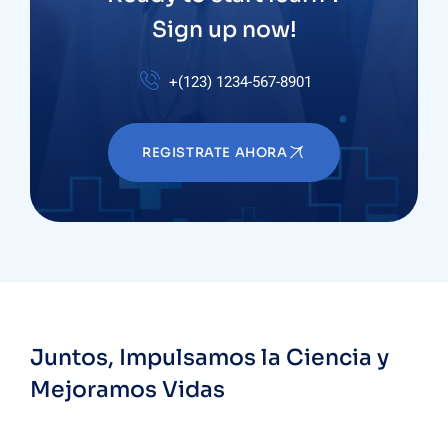
Sign up now!
+(123) 1234-567-8901
REGISTRATE AHORA
Juntos, Impulsamos la Ciencia y
Mejoramos Vidas