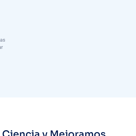
nas
ar
a Ciencia y Mejoramos