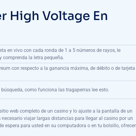
r High Voltage En
leta en vivo con cada ronda de 1 a 5 números de rayos, le
 comprenda la letra pequeña.
reum con respecto a la ganancia máxima, de débito o de tarjeta
a búsqueda, como funciona las tragaperras lee esto.
 sitio web completo de un casino y lo ajuste a la pantalla de un
necesario viajar largas distancias para llegar al casino por un
 de espera para usted en su computadora o en tu bolsillo, ofrece