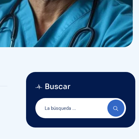
Buscar