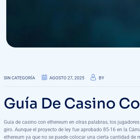
SIN CATEGORÍA
AGOSTO 27, 2025
BY
Guía De Casino C
Guía de casino con ethereum en otras palabras, los jugadores
giro. Aunque el proyecto de ley fue aprobado 85-16 en la Cám
ethereum ya que no se puede colocar una cierta cantidad de 