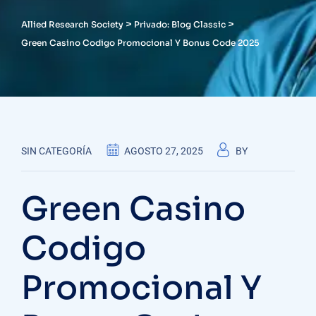
>
>
Allied Research Society
Privado: Blog Classic
Green Casino Codigo Promocional Y Bonus Code 2025
SIN CATEGORÍA
AGOSTO 27, 2025
BY
Green Casino
Codigo
Promocional Y