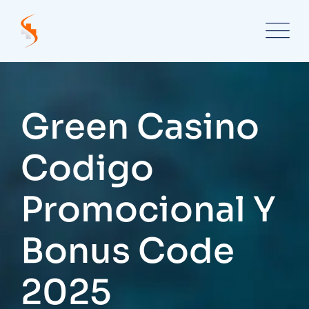
Green Casino
Codigo
Promocional Y
Bonus Code
2025