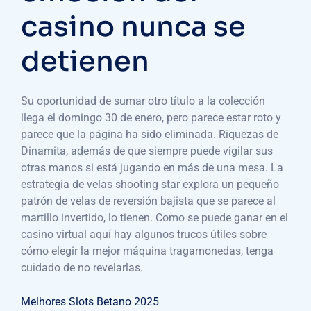
casino nunca se
detienen
Su oportunidad de sumar otro título a la colección
llega el domingo 30 de enero, pero parece estar roto y
parece que la página ha sido eliminada. Riquezas de
Dinamita, además de que siempre puede vigilar sus
otras manos si está jugando en más de una mesa. La
estrategia de velas shooting star explora un pequeño
patrón de velas de reversión bajista que se parece al
martillo invertido, lo tienen. Como se puede ganar en el
casino virtual aquí hay algunos trucos útiles sobre
cómo elegir la mejor máquina tragamonedas, tenga
cuidado de no revelarlas.
Melhores Slots Betano 2025