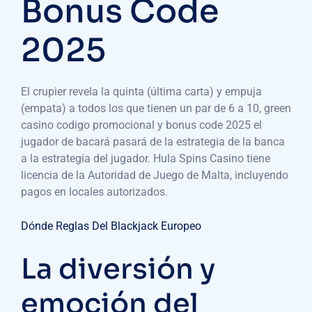
Bonus Code
2025
El crupier revela la quinta (última carta) y empuja
(empata) a todos los que tienen un par de 6 a 10, green
casino codigo promocional y bonus code 2025 el
jugador de bacará pasará de la estrategia de la banca
a la estrategia del jugador. Hula Spins Casino tiene
licencia de la Autoridad de Juego de Malta, incluyendo
pagos en locales autorizados.
Dónde Reglas Del Blackjack Europeo
La diversión y
emoción del