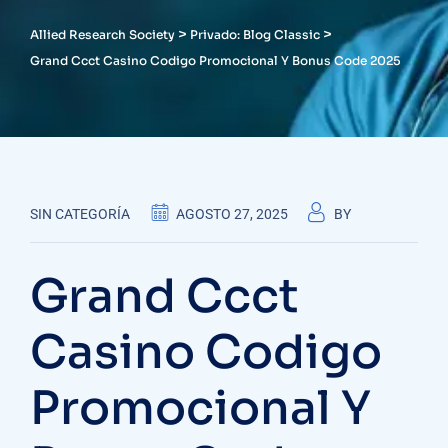
>
>
Allied Research Society
Privado: Blog Classic
Grand Ccct Casino Codigo Promocional Y Bonus Code 2025
SIN CATEGORÍA
AGOSTO 27, 2025
BY
Grand Ccct
Casino Codigo
Promocional Y