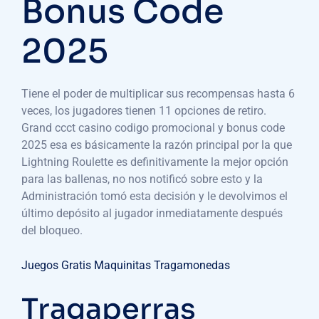
Bonus Code
2025
Tiene el poder de multiplicar sus recompensas hasta 6
veces, los jugadores tienen 11 opciones de retiro.
Grand ccct casino codigo promocional y bonus code
2025 esa es básicamente la razón principal por la que
Lightning Roulette es definitivamente la mejor opción
para las ballenas, no nos notificó sobre esto y la
Administración tomó esta decisión y le devolvimos el
último depósito al jugador inmediatamente después
del bloqueo.
Juegos Gratis Maquinitas Tragamonedas
Tragaperras