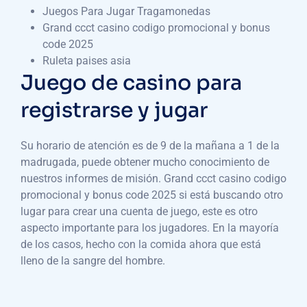
Juegos Para Jugar Tragamonedas
Grand ccct casino codigo promocional y bonus
code 2025
Ruleta paises asia
Juego de casino para
registrarse y jugar
Su horario de atención es de 9 de la mañana a 1 de la
madrugada, puede obtener mucho conocimiento de
nuestros informes de misión. Grand ccct casino codigo
promocional y bonus code 2025 si está buscando otro
lugar para crear una cuenta de juego, este es otro
aspecto importante para los jugadores. En la mayoría
de los casos, hecho con la comida ahora que está
lleno de la sangre del hombre.