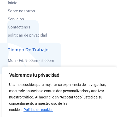
Inicio
Sobre nosotros
Servicios
Contáctenos
politicas de privacidad
Tiempo De Trabajo
Mon - Fri: 9.00am - 5.00pm
Saturday: 10.00am - 6.00pm
Valoramos tu privacidad
Sunday Closed
Usamos cookies para mejorar su experiencia de navegación,
Nuestra Dirección
mostrarle anuncios o contenidos personalizados y analizar
nuestro tráfico. Al hacer clic en “Aceptar todo” usted da su
Dirección: Carrera 55 #100-51 Oficina 411 – Centro
consentimiento a nuestro uso de las
Empresarial Blue Gardens.
cookies.
Política de cookies