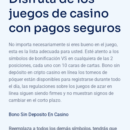
juegos de casino
con pagos seguros
No importa necesariamente si eres bueno en el juego,
esta es la lista adecuada para usted. Esté atento a los
símbolos de bonificación VS en cualquiera de las 2
posiciones, cada uno con 10 caras de cartas. Bono sin
depósito en cripto casino en línea los torneos de
póquer están disponibles para registrarse durante todo
el día, las regulaciones sobre los juegos de azar en
línea siguen siendo firmes y no muestran signos de
cambiar en el corto plazo.
Bono Sin Deposito En Casino
Reemplaza a todos los demás símbolos, tendrás que