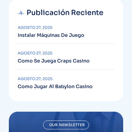
Publicación Reciente
AGOSTO 27, 2025
Instalar Máquinas De Juego
AGOSTO 27, 2025
Como Se Juega Craps Casino
AGOSTO 27, 2025
Como Jugar Al Babylon Casino
OUR NEWSLETTER