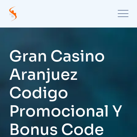
Gran Casino
Aranjuez
Codigo
Promocional Y
Bonus Code