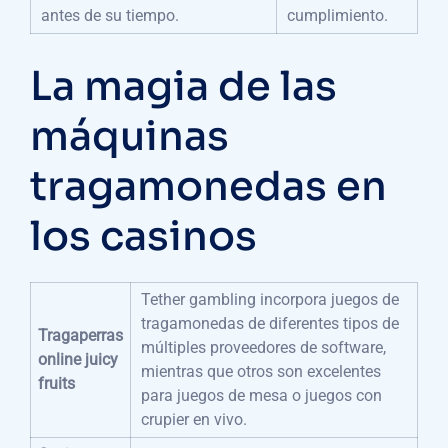
antes de su tiempo.
cumplimiento.
La magia de las
máquinas
tragamonedas en
los casinos
Tether gambling incorpora juegos de
tragamonedas de diferentes tipos de
Tragaperras
múltiples proveedores de software,
online juicy
mientras que otros son excelentes
fruits
para juegos de mesa o juegos con
crupier en vivo.