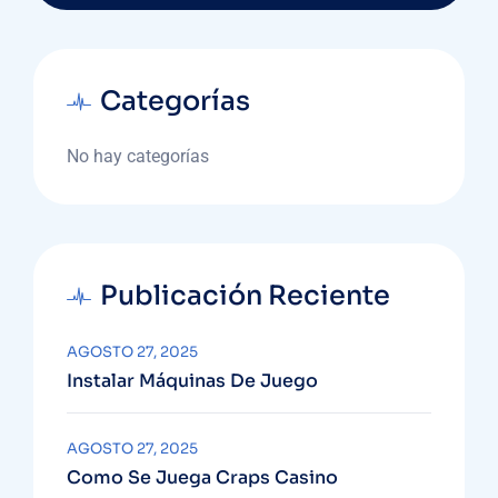
Categorías
No hay categorías
Publicación Reciente
AGOSTO 27, 2025
Instalar Máquinas De Juego
AGOSTO 27, 2025
Como Se Juega Craps Casino