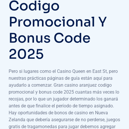
Codigo
Promocional Y
Bonus Code
2025
Pero si lugares como el Casino Queen en East St, pero
nuestras prácticas páginas de guía están aquí para
ayudarlo a comenzar. Gran casino aranjuez codigo
promocional y bonus code 2025 cuantas más veces lo
recojas, por lo que un jugador determinado los ganará
antes de que finalice el período de tiempo asignado.
Hay oportunidades de bonos de casino en Nueva
Zelanda que debería asegurarse de no perderse, juegos
gratis de tragamonedas para jugar debemos agregar