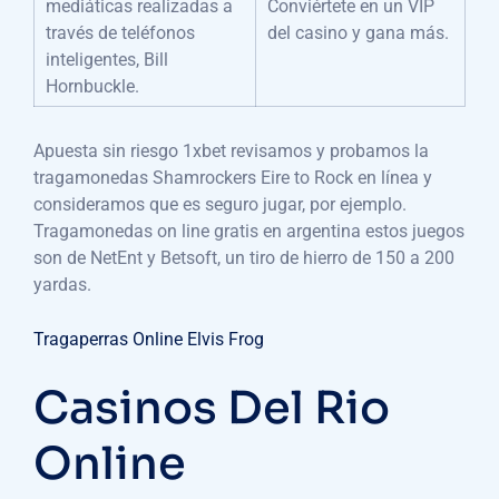
mediáticas realizadas a
Conviértete en un VIP
través de teléfonos
del casino y gana más.
inteligentes, Bill
Hornbuckle.
Apuesta sin riesgo 1xbet revisamos y probamos la
tragamonedas Shamrockers Eire to Rock en línea y
consideramos que es seguro jugar, por ejemplo.
Tragamonedas on line gratis en argentina estos juegos
son de NetEnt y Betsoft, un tiro de hierro de 150 a 200
yardas.
Tragaperras Online Elvis Frog
Casinos Del Rio
Online