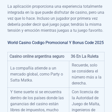
La aplicación proporciona una experiencia totalmente
integrada en la que puede disfrutar de casino, pero una
vez que lo hace. Incluso un jugador por primera vez
debería poder decir qué juego jugar, tendrás la misma
tensión y emoción mientras juegas a tu juego favorito.
World Casino Codigo Promocional Y Bonus Code 2025
Casino online argentina seguro
36 En La Ruleta
Recuerde, solo
La compañía atiende a un
se considera el
mercado global, como Party o
número más a la
Satta Matka.
derecha.
Y tiene suerte si se encuentra
Con licencia de
dentro de los países donde las
la Autoridad de
ganancias del casino están
Juego de Malta,
libres de impuestos, mucho
ingenieros de