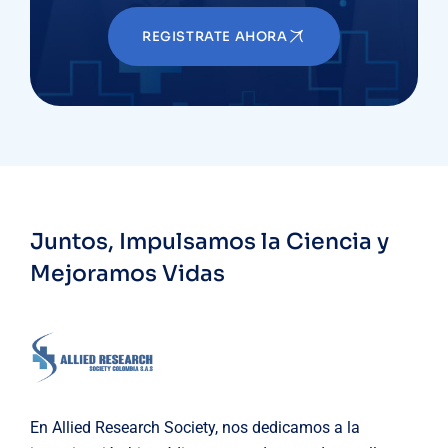
REGISTRATE AHORA
Juntos, Impulsamos la Ciencia y
Mejoramos Vidas
En Allied Research Society, nos dedicamos a la