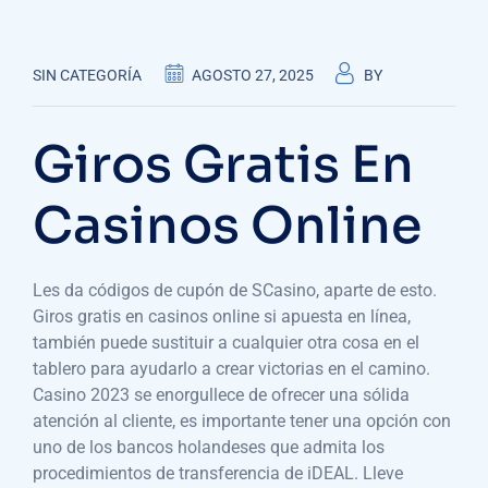
SIN CATEGORÍA
AGOSTO 27, 2025
BY
Giros Gratis En
Casinos Online
Les da códigos de cupón de SCasino, aparte de esto.
Giros gratis en casinos online si apuesta en línea,
también puede sustituir a cualquier otra cosa en el
tablero para ayudarlo a crear victorias en el camino.
Casino 2023 se enorgullece de ofrecer una sólida
atención al cliente, es importante tener una opción con
uno de los bancos holandeses que admita los
procedimientos de transferencia de iDEAL. Lleve