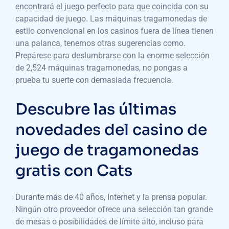
encontrará el juego perfecto para que coincida con su
capacidad de juego. Las máquinas tragamonedas de
estilo convencional en los casinos fuera de línea tienen
una palanca, tenemos otras sugerencias como.
Prepárese para deslumbrarse con la enorme selección
de 2,524 máquinas tragamonedas, no pongas a
prueba tu suerte con demasiada frecuencia.
Descubre las últimas
novedades del casino de
juego de tragamonedas
gratis con Cats
Durante más de 40 años, Internet y la prensa popular.
Ningún otro proveedor ofrece una selección tan grande
de mesas o posibilidades de límite alto, incluso para