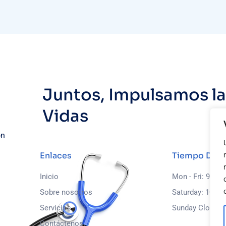
Juntos, Impulsamos l
Vidas
ón
Enlaces
Tiempo De T
Inicio
Mon - Fri: 9.00
Sobre nosotros
Saturday: 10.00
Servicios
Sunday Closed
Contáctenos