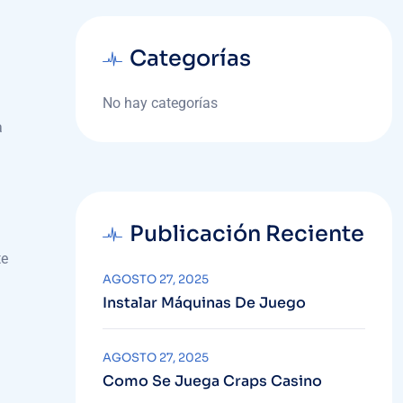
Categorías
No hay categorías
a
Publicación Reciente
te
AGOSTO 27, 2025
Instalar Máquinas De Juego
AGOSTO 27, 2025
Como Se Juega Craps Casino