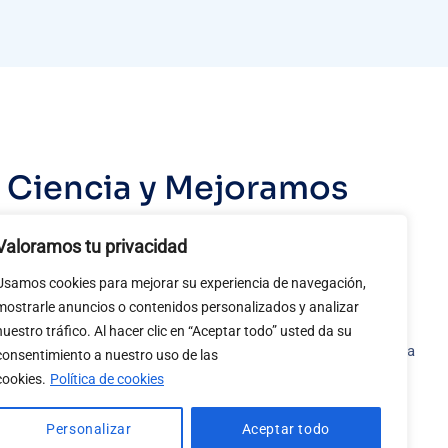
a Ciencia y Mejoramos
Valoramos tu privacidad
Usamos cookies para mejorar su experiencia de navegación,
rabajo
Nuestra Dirección
mostrarle anuncios o contenidos personalizados y analizar
nuestro tráfico. Al hacer clic en “Aceptar todo” usted da su
am - 5.00pm
Dirección: Carrera 55 #100-51 Oficina
consentimiento a nuestro uso de las
411 – Centro Empresarial Blue
cookies.
Política de cookies
am - 6.00pm
Gardens.
Personalizar
Aceptar todo
PBX: +57 (605) 398-51-46