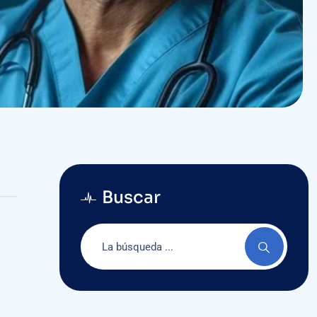
Buscar