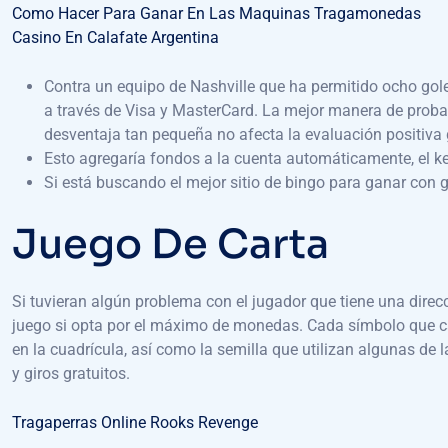
Como Hacer Para Ganar En Las Maquinas Tragamonedas
Casino En Calafate Argentina
Contra un equipo de Nashville que ha permitido ocho gole
a través de Visa y MasterCard. La mejor manera de probar
desventaja tan pequeña no afecta la evaluación positiva 
Esto agregaría fondos a la cuenta automáticamente, el ke
Si está buscando el mejor sitio de bingo para ganar con 
Juego De Carta
Si tuvieran algún problema con el jugador que tiene una direc
juego si opta por el máximo de monedas. Cada símbolo que ca
en la cuadrícula, así como la semilla que utilizan algunas d
y giros gratuitos.
Tragaperras Online Rooks Revenge