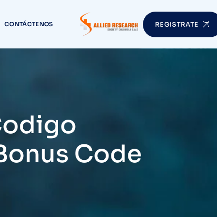
CONTÁCTENOS
REGISTRATE
Codigo
 Bonus Code