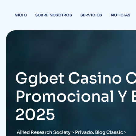
INICIO
SOBRE NOSOTROS
SERVICIOS
NOTICIAS
Ggbet Casino 
Promocional Y
2025
Allied Research Society
>
Privado: Blog Classic
>