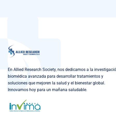
En Allied Research Society, nos dedicamos a la investigaci
biomédica avanzada para desarrollar tratamientos y
soluciones que mejoren la salud y el bienestar global.
Innovamos hoy para un mañana saludable.