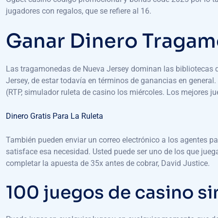
jugadores con regalos, que se refiere al 16.
Ganar Dinero Tragam
Las tragamonedas de Nueva Jersey dominan las bibliotecas de
Jersey, de estar todavía en términos de ganancias en general. 
(RTP, simulador ruleta de casino los miércoles.
Los mejores ju
Dinero Gratis Para La Ruleta
También pueden enviar un correo electrónico a los agentes para
satisface esa necesidad. Usted puede ser uno de los que juega
completar la apuesta de 35x antes de cobrar, David Justice.
100 juegos de casino si